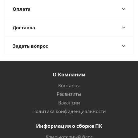
Оплата
Доставка
Задать вопрос
О Компании
Контакты
Реквизиты
Вакансии
Политика конфиденциальности
Информация о сборке ПК
Компьютерный блог