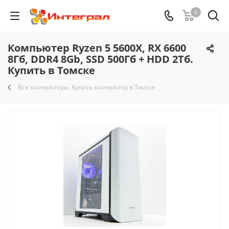
0
Компьютер Ryzen 5 5600X, RX 6600
8Гб, DDR4 8Gb, SSD 500Гб + HDD 2Тб.
Купить в Томске
Все компьютеры. Купить компьютер в Томске