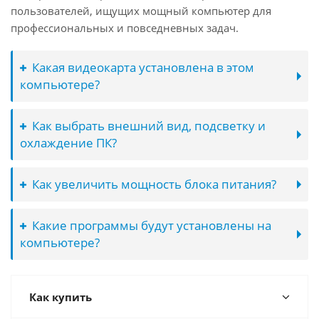
пользователей, ищущих мощный компьютер для
профессиональных и повседневных задач.
Какая видеокарта установлена в этом
компьютере?
Как выбрать внешний вид, подсветку и
охлаждение ПК?
Как увеличить мощность блока питания?
Какие программы будут установлены на
компьютере?
Как купить