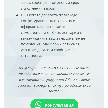
заказ, сообщит стоимость и срок
исполнения заказа.
Вы можете добавить желаемую
конфигурацию ПК в корзину и
оформить заказ на сайте
самостоятельно. В комментарии к
заказу укажите ваши персональные
пожелания. Мы с вами свяжемся,
уточним детали и сообщим по
готовности.
Конфигурация любого ПК на нашем сайте
не является окончательной. О желаемых
изменениях конфигурации ПК вы можете
сообщить консультанту при оформлении
заказа.
Консультация