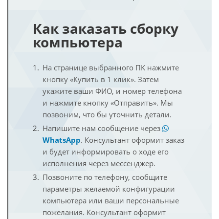
Как заказать сборку
компьютера
На странице выбранного ПК нажмите
кнопку «Купить в 1 клик». Затем
укажите ваши ФИО, и номер телефона
и нажмите кнопку «Отправить». Мы
позвоним, что бы уточнить детали.
Напишите нам сообщение через
WhatsApp
. Консультант оформит заказ
и будет информировать о ходе его
исполнения через мессенджер.
Позвоните по телефону, сообщите
параметры желаемой конфигурации
компьютера или ваши персональные
пожелания. Консультант оформит