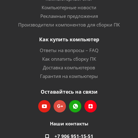
Компьютерные новости
Рекламные предложения
Производители компонентов для сборки ПК
Как купить компьютер
Ответы на вопросы – FAQ
Как оплатить сборку ПК
Доставка компьютеров
Гарантия на компьютеры
Оставайтесь на связи
Наши контакты
+7 906 951-15-51