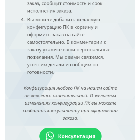
заказ, сообщит стоимость и срок
исполнения заказа.
Вы можете добавить желаемую
конфигурацию ПК в корзину и
оформить заказ на сайте
самостоятельно. В комментарии к
заказу укажите ваши персональные
пожелания. Мы с вами свяжемся,
уточним детали и сообщим по
готовности.
Конфигурация любого ПК на нашем сайте
не является окончательной. О желаемых
изменениях конфигурации ПК вы можете
сообщить консультанту при оформлении
заказа.
Консультация