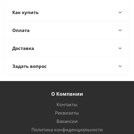
Как купить
Оплата
Доставка
Задать вопрос
О Компании
Контакты
Реквизиты
Вакансии
Политика конфиденциальности