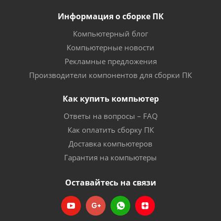
Информация о сборке ПК
Компьютерный блог
Компьютерные новости
Рекламные предложения
Производители компонентов для сборки ПК
Как купить компьютер
Ответы на вопросы – FAQ
Как оплатить сборку ПК
Доставка компьютеров
Гарантия на компьютеры
Оставайтесь на связи