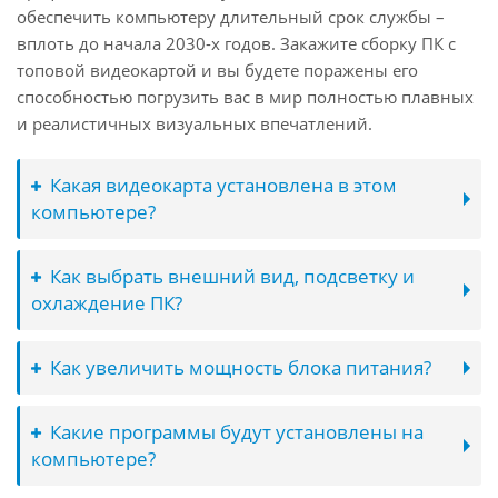
обеспечить компьютеру длительный срок службы –
вплоть до начала 2030-х годов. Закажите сборку ПК с
топовой видеокартой и вы будете поражены его
способностью погрузить вас в мир полностью плавных
и реалистичных визуальных впечатлений.
Какая видеокарта установлена в этом
компьютере?
Как выбрать внешний вид, подсветку и
охлаждение ПК?
Как увеличить мощность блока питания?
Какие программы будут установлены на
компьютере?