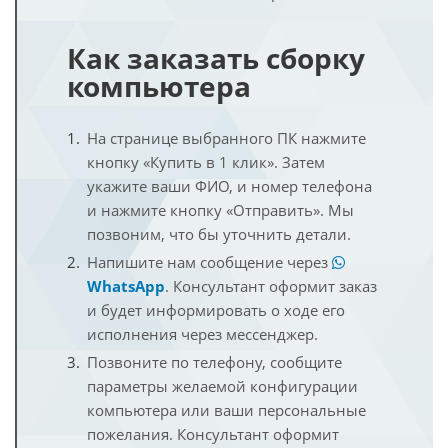
Как заказать сборку
компьютера
На странице выбранного ПК нажмите
кнопку «Купить в 1 клик». Затем
укажите ваши ФИО, и номер телефона
и нажмите кнопку «Отправить». Мы
позвоним, что бы уточнить детали.
Напишите нам сообщение через
WhatsApp
. Консультант оформит заказ
и будет информировать о ходе его
исполнения через мессенджер.
Позвоните по телефону, сообщите
параметры желаемой конфигурации
компьютера или ваши персональные
пожелания. Консультант оформит