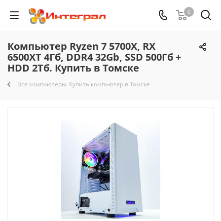
0
Компьютер Ryzen 7 5700X, RX
6500XT 4Гб, DDR4 32Gb, SSD 500Гб +
HDD 2Тб. Купить в Томске
Все компьютеры. Купить компьютер в Томске