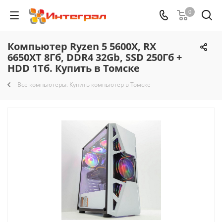
0
Компьютер Ryzen 5 5600X, RX
6650XT 8Гб, DDR4 32Gb, SSD 250Гб +
HDD 1Тб. Купить в Томске
Все компьютеры. Купить компьютер в Томске