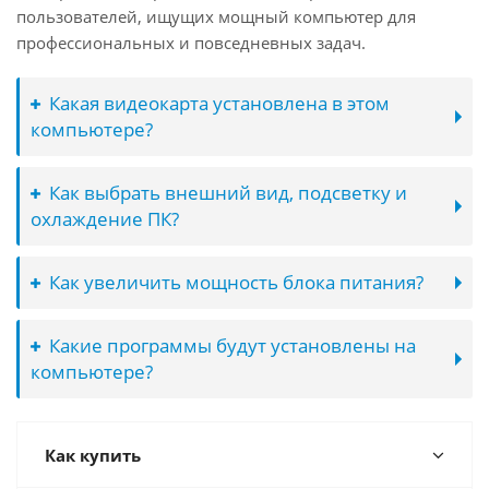
пользователей, ищущих мощный компьютер для
профессиональных и повседневных задач.
Какая видеокарта установлена в этом
компьютере?
Как выбрать внешний вид, подсветку и
охлаждение ПК?
Как увеличить мощность блока питания?
Какие программы будут установлены на
компьютере?
Как купить