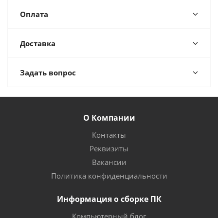
Оплата
Доставка
Задать вопрос
О Компании
Контакты
Реквизиты
Вакансии
Политика конфиденциальности
Информация о сборке ПК
Компьютерный блог