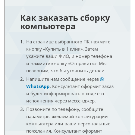
Как заказать сборку
компьютера
На странице выбранного ПК нажмите
кнопку «Купить в 1 клик». Затем
укажите ваши ФИО, и номер телефона
и нажмите кнопку «Отправить». Мы
позвоним, что бы уточнить детали.
Напишите нам сообщение через
WhatsApp
. Консультант оформит заказ
и будет информировать о ходе его
исполнения через мессенджер.
Позвоните по телефону, сообщите
параметры желаемой конфигурации
компьютера или ваши персональные
пожелания. Консультант оформит