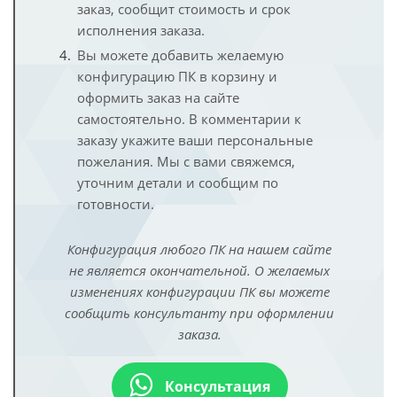
заказ, сообщит стоимость и срок
исполнения заказа.
Вы можете добавить желаемую
конфигурацию ПК в корзину и
оформить заказ на сайте
самостоятельно. В комментарии к
заказу укажите ваши персональные
пожелания. Мы с вами свяжемся,
уточним детали и сообщим по
готовности.
Конфигурация любого ПК на нашем сайте
не является окончательной. О желаемых
изменениях конфигурации ПК вы можете
сообщить консультанту при оформлении
заказа.
Консультация