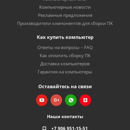
Компьютерные новости
Рекламные предложения
Производители компонентов для сборки ПК
Как купить компьютер
Ответы на вопросы – FAQ
Как оплатить сборку ПК
Доставка компьютеров
Гарантия на компьютеры
Оставайтесь на связи
Наши контакты
+7 906 951-15-51