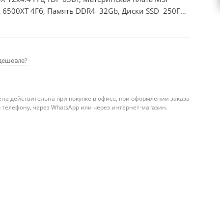
 6500XT 4Гб, Память DDR4 32Gb, Диски SSD 250Гб
дешевле?
ена действительна при покупке в офисе, при оформлении заказа
 телефону, через WhatsApp или через интернет-магазин.