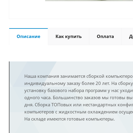
Описание
Как купить
Оплата
Д
Наша компания занимается сборкой компьютеро
индивидуальному заказу более 20 лет. На сборку
установку базового набора программ у нас уход
одного часа. Большинство заказов мы готовы в
дня. Сборка ТОПовых или нестандартных конфи
компьютеров с жидкостным охлаждением осущест
На складе имеются готовые компьютеры.