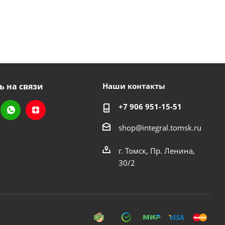
ь на связи
Наши контакты
+7 906 951-15-51
shop@integral.tomsk.ru
г. Томск, Пр. Ленина,
30/2