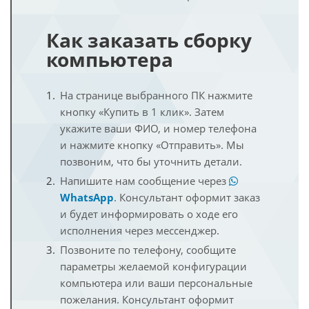
Как заказать сборку
компьютера
На странице выбранного ПК нажмите
кнопку «Купить в 1 клик». Затем
укажите ваши ФИО, и номер телефона
и нажмите кнопку «Отправить». Мы
позвоним, что бы уточнить детали.
Напишите нам сообщение через
WhatsApp
. Консультант оформит заказ
и будет информировать о ходе его
исполнения через мессенджер.
Позвоните по телефону, сообщите
параметры желаемой конфигурации
компьютера или ваши персональные
пожелания. Консультант оформит