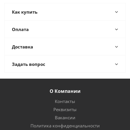
Как купить
Оплата
Доставка
Задать вопрос
О Компании
Контакты
Реквизиты
Вакансии
Политика конфиденциальности