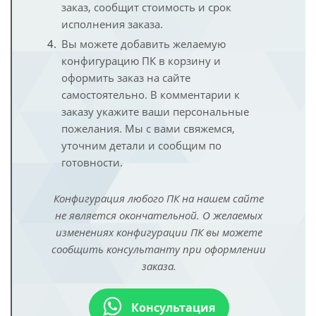
заказ, сообщит стоимость и срок
исполнения заказа.
Вы можете добавить желаемую
конфигурацию ПК в корзину и
оформить заказ на сайте
самостоятельно. В комментарии к
заказу укажите ваши персональные
пожелания. Мы с вами свяжемся,
уточним детали и сообщим по
готовности.
Конфигурация любого ПК на нашем сайте
не является окончательной. О желаемых
изменениях конфигурации ПК вы можете
сообщить консультанту при оформлении
заказа.
Консультация