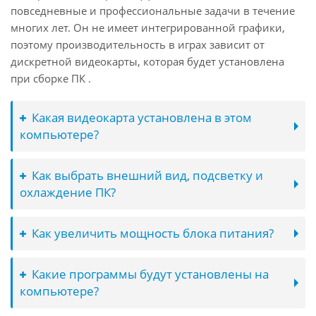
повседневные и профессиональные задачи в течение
многих лет. Он не имеет интегрированной графики,
поэтому производительность в играх зависит от
дискретной видеокарты, которая будет установлена
при сборке ПК .
Какая видеокарта установлена в этом
компьютере?
Как выбрать внешний вид, подсветку и
охлаждение ПК?
Как увеличить мощность блока питания?
Какие программы будут установлены на
компьютере?