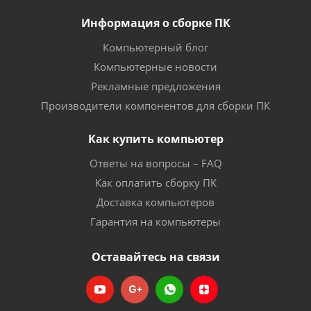
Информация о сборке ПК
Компьютерный блог
Компьютерные новости
Рекламные предложения
Производители компонентов для сборки ПК
Как купить компьютер
Ответы на вопросы – FAQ
Как оплатить сборку ПК
Доставка компьютеров
Гарантия на компьютеры
Оставайтесь на связи