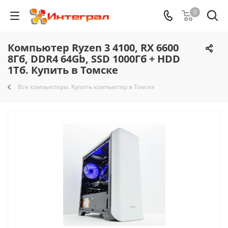
0
Компьютер Ryzen 3 4100, RX 6600
8Гб, DDR4 64Gb, SSD 1000Гб + HDD
1Тб. Купить в Томске
Все компьютеры. Купить компьютер в Томске