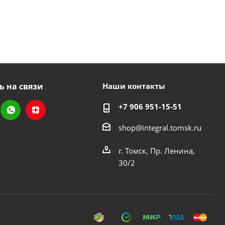
ь на связи
Наши контакты
+7 906 951-15-51
shop@integral.tomsk.ru
г. Томск, Пр. Ленина,
30/2