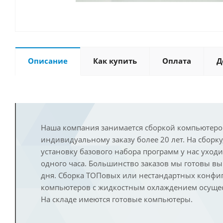
Описание
Как купить
Оплата
Д
Наша компания занимается сборкой компьютеро
индивидуальному заказу более 20 лет. На сборку
установку базового набора программ у нас уход
одного часа. Большинство заказов мы готовы в
дня. Сборка ТОПовых или нестандартных конфи
компьютеров с жидкостным охлаждением осущест
На складе имеются готовые компьютеры.