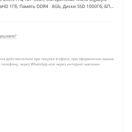
raHD 1Гб, Память DDR4 8Gb, Диски SSD 1000Гб, БП
дешевле?
ена действительна при покупке в офисе, при оформлении заказа
 телефону, через WhatsApp или через интернет-магазин.