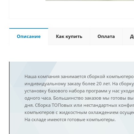
Описание
Как купить
Оплата
Д
Наша компания занимается сборкой компьютеро
индивидуальному заказу более 20 лет. На сборку
установку базового набора программ у нас уход
одного часа. Большинство заказов мы готовы в
дня. Сборка ТОПовых или нестандартных конфи
компьютеров с жидкостным охлаждением осущест
На складе имеются готовые компьютеры.