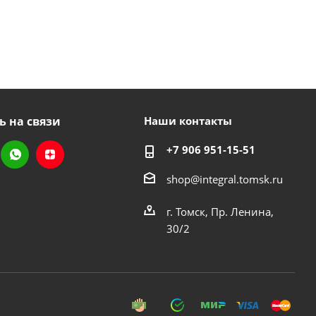
ь на связи
Наши контакты
+7 906 951-15-51
shop@integral.tomsk.ru
г. Томск, Пр. Ленина,
30/2