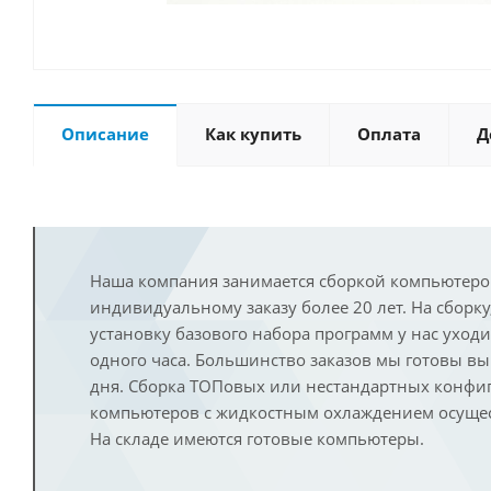
Описание
Как купить
Оплата
Д
Наша компания занимается сборкой компьютеро
индивидуальному заказу более 20 лет. На сборку
установку базового набора программ у нас уход
одного часа. Большинство заказов мы готовы в
дня. Сборка ТОПовых или нестандартных конфи
компьютеров с жидкостным охлаждением осущест
На складе имеются готовые компьютеры.