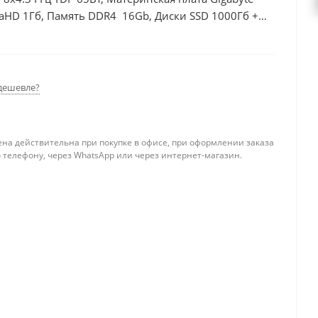
raHD 1Гб, Память DDR4 16Gb, Диски SSD 1000Гб +
дешевле?
ена действительна при покупке в офисе, при оформлении заказа
 телефону, через WhatsApp или через интернет-магазин.