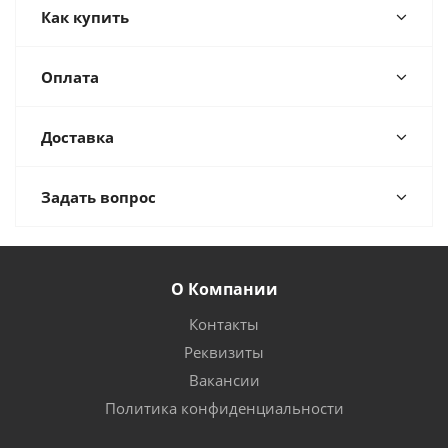
Как купить
Оплата
Доставка
Задать вопрос
О Компании
Контакты
Реквизиты
Вакансии
Политика конфиденциальности