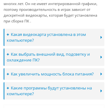
многих лет. Он не имеет интегрированной графики,
поэтому производительность в играх зависит от
дискретной видеокарты, которая будет установлена
при сборке ПК .
Какая видеокарта установлена в этом
компьютере?
Как выбрать внешний вид, подсветку и
охлаждение ПК?
Как увеличить мощность блока питания?
Какие программы будут установлены на
компьютере?