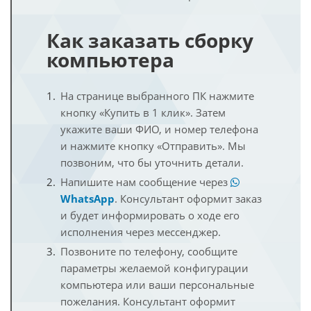
Как заказать сборку
компьютера
На странице выбранного ПК нажмите
кнопку «Купить в 1 клик». Затем
укажите ваши ФИО, и номер телефона
и нажмите кнопку «Отправить». Мы
позвоним, что бы уточнить детали.
Напишите нам сообщение через
WhatsApp
. Консультант оформит заказ
и будет информировать о ходе его
исполнения через мессенджер.
Позвоните по телефону, сообщите
параметры желаемой конфигурации
компьютера или ваши персональные
пожелания. Консультант оформит