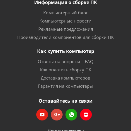
Информация о сборке ПК
Компьютерный блог
Компьютерные новости
Рекламные предложения
Производители компонентов для сборки ПК
Как купить компьютер
Ответы на вопросы – FAQ
Как оплатить сборку ПК
Доставка компьютеров
Гарантия на компьютеры
Оставайтесь на связи