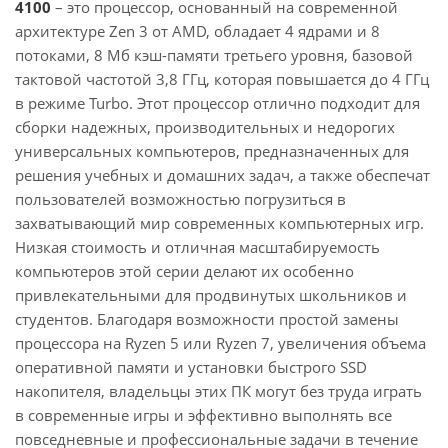
4100
– это процессор, основанный на современной
архитектуре Zen 3 от AMD, обладает 4 ядрами и 8
потоками, 8 Мб кэш-памяти третьего уровня, базовой
тактовой частотой 3,8 ГГц, которая повышается до 4 ГГц
в режиме Turbo. Этот процессор отлично подходит для
сборки надежных, производительных и недорогих
универсальных компьютеров, предназначенных для
решения учебных и домашних задач, а также обеспечат
пользователей возможностью погрузиться в
захватывающий мир современных компьютерных игр.
Низкая стоимость и отличная масштабируемость
компьютеров этой серии делают их особенно
привлекательными для продвинутых школьников и
студентов. Благодаря возможности простой замены
процессора на Ryzen 5 или Ryzen 7, увеличения объема
оперативной памяти и установки быстрого SSD
накопителя, владельцы этих ПК могут без труда играть
в современные игры и эффективно выполнять все
повседневные и профессиональные задачи в течение