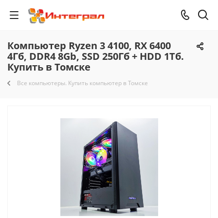
Компьютер Ryzen 3 4100, RX 6400
4Гб, DDR4 8Gb, SSD 250Гб + HDD 1Тб.
Купить в Томске
Все компьютеры. Купить компьютер в Томске