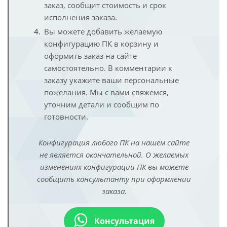
заказ, сообщит стоимость и срок
исполнения заказа.
Вы можете добавить желаемую
конфигурацию ПК в корзину и
оформить заказ на сайте
самостоятельно. В комментарии к
заказу укажите ваши персональные
пожелания. Мы с вами свяжемся,
уточним детали и сообщим по
готовности.
Конфигурация любого ПК на нашем сайте
не является окончательной. О желаемых
изменениях конфигурации ПК вы можете
сообщить консультанту при оформлении
заказа.
Консультация