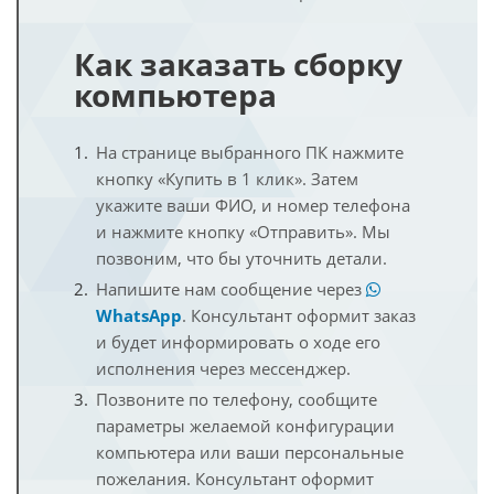
Как заказать сборку
компьютера
На странице выбранного ПК нажмите
кнопку «Купить в 1 клик». Затем
укажите ваши ФИО, и номер телефона
и нажмите кнопку «Отправить». Мы
позвоним, что бы уточнить детали.
Напишите нам сообщение через
WhatsApp
. Консультант оформит заказ
и будет информировать о ходе его
исполнения через мессенджер.
Позвоните по телефону, сообщите
параметры желаемой конфигурации
компьютера или ваши персональные
пожелания. Консультант оформит