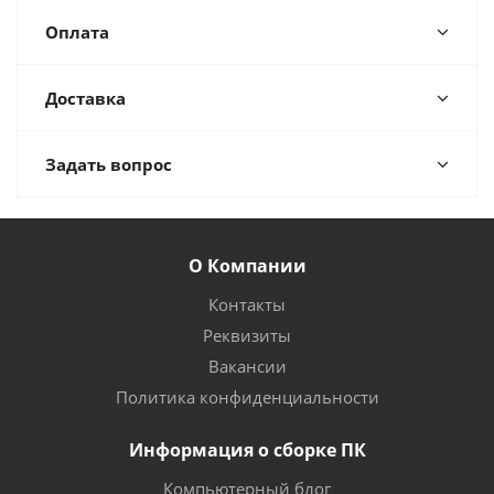
Оплата
Доставка
Задать вопрос
О Компании
Контакты
Реквизиты
Вакансии
Политика конфиденциальности
Информация о сборке ПК
Компьютерный блог