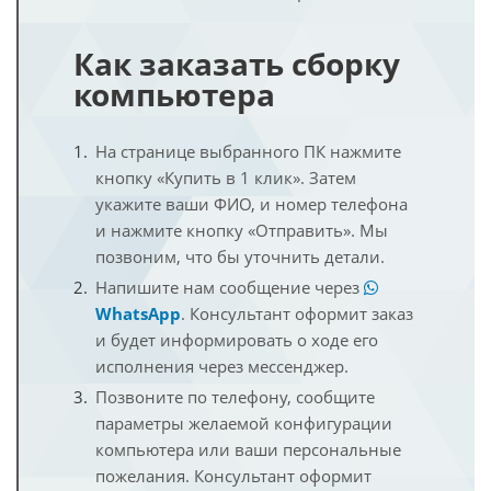
Как заказать сборку
компьютера
На странице выбранного ПК нажмите
кнопку «Купить в 1 клик». Затем
укажите ваши ФИО, и номер телефона
и нажмите кнопку «Отправить». Мы
позвоним, что бы уточнить детали.
Напишите нам сообщение через
WhatsApp
. Консультант оформит заказ
и будет информировать о ходе его
исполнения через мессенджер.
Позвоните по телефону, сообщите
параметры желаемой конфигурации
компьютера или ваши персональные
пожелания. Консультант оформит