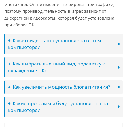
многих лет. Он не имеет интегрированной графики,
поэтому производительность в играх зависит от
дискретной видеокарты, которая будет установлена
при сборке ПК .
Какая видеокарта установлена в этом
компьютере?
Как выбрать внешний вид, подсветку и
охлаждение ПК?
Как увеличить мощность блока питания?
Какие программы будут установлены на
компьютере?