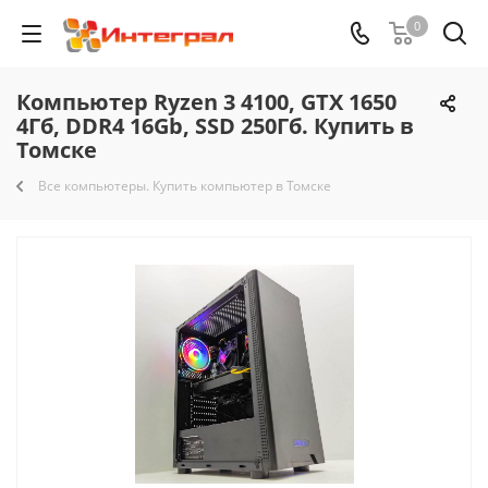
0
Компьютер Ryzen 3 4100, GTX 1650
4Гб, DDR4 16Gb, SSD 250Гб. Купить в
Томске
Все компьютеры. Купить компьютер в Томске