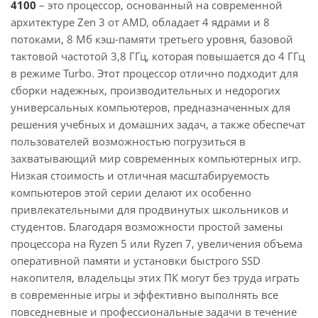
4100
– это процессор, основанный на современной
архитектуре Zen 3 от AMD, обладает 4 ядрами и 8
потоками, 8 Мб кэш-памяти третьего уровня, базовой
тактовой частотой 3,8 ГГц, которая повышается до 4 ГГц
в режиме Turbo. Этот процессор отлично подходит для
сборки надежных, производительных и недорогих
универсальных компьютеров, предназначенных для
решения учебных и домашних задач, а также обеспечат
пользователей возможностью погрузиться в
захватывающий мир современных компьютерных игр.
Низкая стоимость и отличная масштабируемость
компьютеров этой серии делают их особенно
привлекательными для продвинутых школьников и
студентов. Благодаря возможности простой замены
процессора на Ryzen 5 или Ryzen 7, увеличения объема
оперативной памяти и установки быстрого SSD
накопителя, владельцы этих ПК могут без труда играть
в современные игры и эффективно выполнять все
повседневные и профессиональные задачи в течение