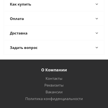
Как купить
Оплата
Доставка
Задать вопрос
О Компании
Контакты
Реквизиты
Вакансии
Политика конфиденциальности