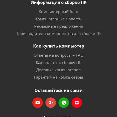
Информация о сборке ПК
Компьютерный блог
Компьютерные новости
Рекламные предложения
Производители компонентов для сборки ПК
Как купить компьютер
Ответы на вопросы – FAQ
Как оплатить сборку ПК
Доставка компьютеров
Гарантия на компьютеры
Оставайтесь на связи