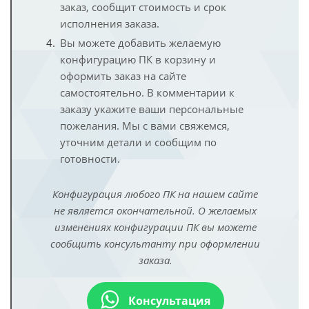
заказ, сообщит стоимость и срок
исполнения заказа.
Вы можете добавить желаемую
конфигурацию ПК в корзину и
оформить заказ на сайте
самостоятельно. В комментарии к
заказу укажите ваши персональные
пожелания. Мы с вами свяжемся,
уточним детали и сообщим по
готовности.
Конфигурация любого ПК на нашем сайте
не является окончательной. О желаемых
изменениях конфигурации ПК вы можете
сообщить консультанту при оформлении
заказа.
Консультация