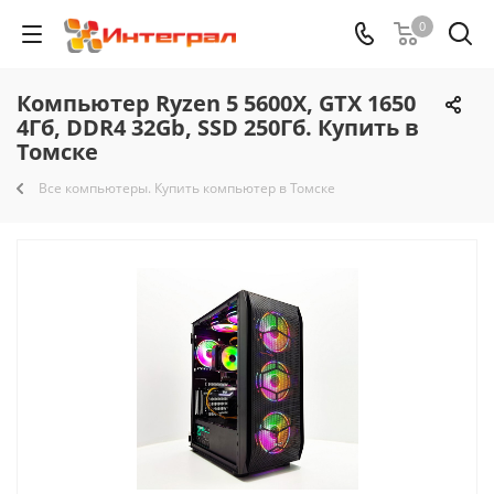
0
Компьютер Ryzen 5 5600X, GTX 1650
4Гб, DDR4 32Gb, SSD 250Гб. Купить в
Томске
Все компьютеры. Купить компьютер в Томске