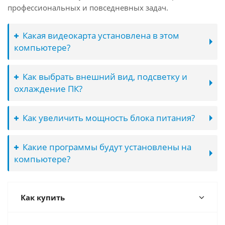
профессиональных и повседневных задач.
Какая видеокарта установлена в этом
компьютере?
Как выбрать внешний вид, подсветку и
охлаждение ПК?
Как увеличить мощность блока питания?
Какие программы будут установлены на
компьютере?
Как купить