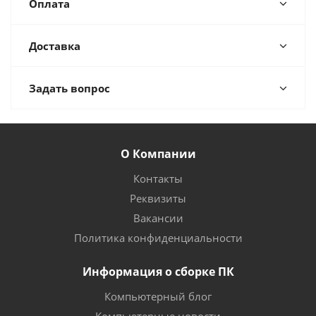
Оплата
Доставка
Задать вопрос
О Компании
Контакты
Реквизиты
Вакансии
Политика конфиденциальности
Информация о сборке ПК
Компьютерный блог