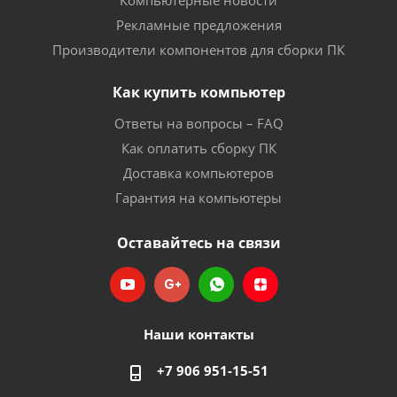
Компьютерные новости
Рекламные предложения
Производители компонентов для сборки ПК
Как купить компьютер
Ответы на вопросы – FAQ
Как оплатить сборку ПК
Доставка компьютеров
Гарантия на компьютеры
Оставайтесь на связи
Наши контакты
+7 906 951-15-51