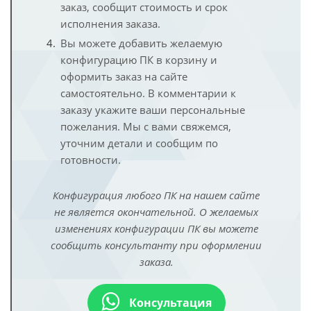
заказ, сообщит стоимость и срок
исполнения заказа.
Вы можете добавить желаемую
конфигурацию ПК в корзину и
оформить заказ на сайте
самостоятельно. В комментарии к
заказу укажите ваши персональные
пожелания. Мы с вами свяжемся,
уточним детали и сообщим по
готовности.
Конфигурация любого ПК на нашем сайте
не является окончательной. О желаемых
изменениях конфигурации ПК вы можете
сообщить консультанту при оформлении
заказа.
Консультация