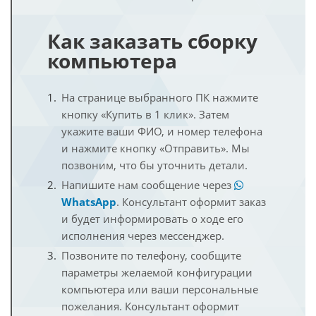
Как заказать сборку
компьютера
На странице выбранного ПК нажмите
кнопку «Купить в 1 клик». Затем
укажите ваши ФИО, и номер телефона
и нажмите кнопку «Отправить». Мы
позвоним, что бы уточнить детали.
Напишите нам сообщение через
WhatsApp
. Консультант оформит заказ
и будет информировать о ходе его
исполнения через мессенджер.
Позвоните по телефону, сообщите
параметры желаемой конфигурации
компьютера или ваши персональные
пожелания. Консультант оформит