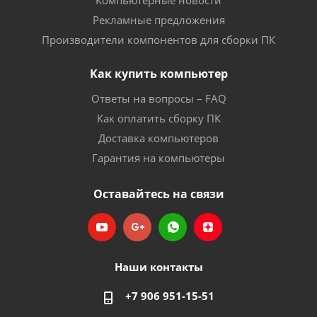
Компьютерные новости
Рекламные предложения
Производители компонентов для сборки ПК
Как купить компьютер
Ответы на вопросы – FAQ
Как оплатить сборку ПК
Доставка компьютеров
Гарантия на компьютеры
Оставайтесь на связи
Наши контакты
+7 906 951-15-51