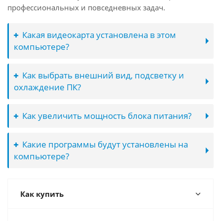
профессиональных и повседневных задач.
Какая видеокарта установлена в этом
компьютере?
Как выбрать внешний вид, подсветку и
охлаждение ПК?
Как увеличить мощность блока питания?
Какие программы будут установлены на
компьютере?
Как купить