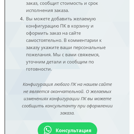
заказ, сообщит стоимость и срок
исполнения заказа.
Вы можете добавить желаемую
конфигурацию ПК в корзину и
оформить заказ на сайте
самостоятельно. В комментарии к
заказу укажите ваши персональные
пожелания. Мы с вами свяжемся,
уточним детали и сообщим по
готовности.
Конфигурация любого ПК на нашем сайте
не является окончательной. О желаемых
изменениях конфигурации ПК вы можете
сообщить консультанту при оформлении
заказа.
Консультация