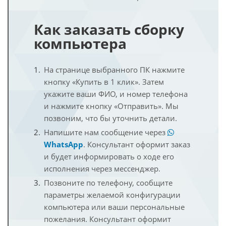
Как заказать сборку
компьютера
На странице выбранного ПК нажмите
кнопку «Купить в 1 клик». Затем
укажите ваши ФИО, и номер телефона
и нажмите кнопку «Отправить». Мы
позвоним, что бы уточнить детали.
Напишите нам сообщение через
WhatsApp
. Консультант оформит заказ
и будет информировать о ходе его
исполнения через мессенджер.
Позвоните по телефону, сообщите
параметры желаемой конфигурации
компьютера или ваши персональные
пожелания. Консультант оформит