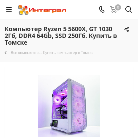
0
Компьютер Ryzen 5 5600X, GT 1030
2Гб, DDR4 64Gb, SSD 250Гб. Купить в
Томске
Все компьютеры. Купить компьютер в Томске