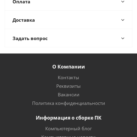
Оплата
Доставка
Задать вопрос
О Компании
Контакты
Реквизиты
Вакансии
Политика конфиденциальности
Информация о сборке ПК
Компьютерный блог