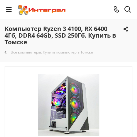
Компьютер Ryzen 3 4100, RX 6400
4Гб, DDR4 64Gb, SSD 250Гб. Купить в
Томске
Все компьютеры. Купить компьютер в Томске