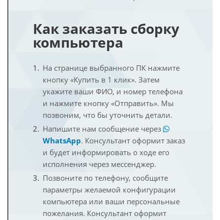
Как заказать сборку
компьютера
На странице выбранного ПК нажмите
кнопку «Купить в 1 клик». Затем
укажите ваши ФИО, и номер телефона
и нажмите кнопку «Отправить». Мы
позвоним, что бы уточнить детали.
Напишите нам сообщение через
WhatsApp
. Консультант оформит заказ
и будет информировать о ходе его
исполнения через мессенджер.
Позвоните по телефону, сообщите
параметры желаемой конфигурации
компьютера или ваши персональные
пожелания. Консультант оформит