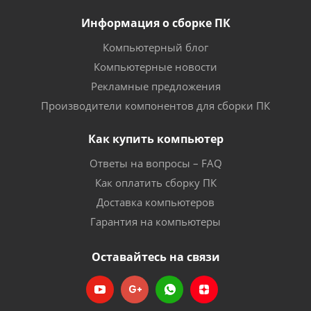
Информация о сборке ПК
Компьютерный блог
Компьютерные новости
Рекламные предложения
Производители компонентов для сборки ПК
Как купить компьютер
Ответы на вопросы – FAQ
Как оплатить сборку ПК
Доставка компьютеров
Гарантия на компьютеры
Оставайтесь на связи