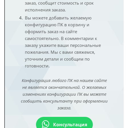
заказ, сообщит стоимость и срок
исполнения заказа.
Вы можете добавить желаемую
конфигурацию ПК в корзину и
оформить заказ на сайте
самостоятельно. В комментарии к
заказу укажите ваши персональные
пожелания. Мы с вами свяжемся,
уточним детали и сообщим по
готовности.
Конфигурация любого ПК на нашем сайте
не является окончательной. О желаемых
изменениях конфигурации ПК вы можете
сообщить консультанту при оформлении
заказа.
Консультация