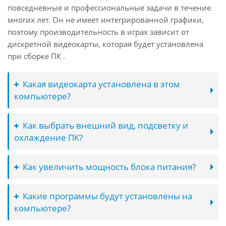
повседневные и профессиональные задачи в течение
многих лет. Он не имеет интегрированной графики,
поэтому производительность в играх зависит от
дискретной видеокарты, которая будет установлена
при сборке ПК .
Какая видеокарта установлена в этом
компьютере?
Как выбрать внешний вид, подсветку и
охлаждение ПК?
Как увеличить мощность блока питания?
Какие программы будут установлены на
компьютере?