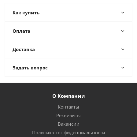
Как купить
Оплата
Доставка
Задать вопрос
О Компании
Контакты
Реквизиты
Вакансии
Политика конфиденциальности