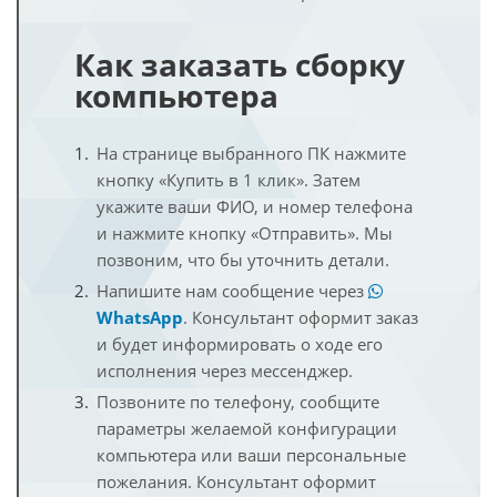
Как заказать сборку
компьютера
На странице выбранного ПК нажмите
кнопку «Купить в 1 клик». Затем
укажите ваши ФИО, и номер телефона
и нажмите кнопку «Отправить». Мы
позвоним, что бы уточнить детали.
Напишите нам сообщение через
WhatsApp
. Консультант оформит заказ
и будет информировать о ходе его
исполнения через мессенджер.
Позвоните по телефону, сообщите
параметры желаемой конфигурации
компьютера или ваши персональные
пожелания. Консультант оформит