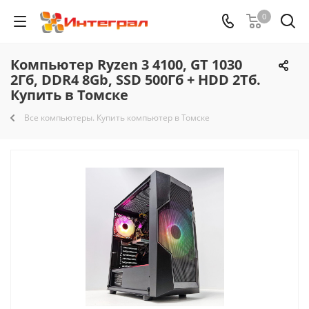
0
Компьютер Ryzen 3 4100, GT 1030
2Гб, DDR4 8Gb, SSD 500Гб + HDD 2Тб.
Купить в Томске
Все компьютеры. Купить компьютер в Томске