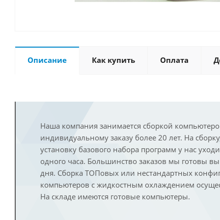
Описание
Как купить
Оплата
Д
Наша компания занимается сборкой компьютеро
индивидуальному заказу более 20 лет. На сборку
установку базового набора программ у нас уход
одного часа. Большинство заказов мы готовы в
дня. Сборка ТОПовых или нестандартных конфи
компьютеров с жидкостным охлаждением осущест
На складе имеются готовые компьютеры.