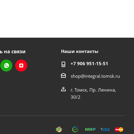
ь на связи
Наши контакты
+7 906 951-15-51
shop@integral.tomsk.ru
г. Томск, Пр. Ленина,
30/2