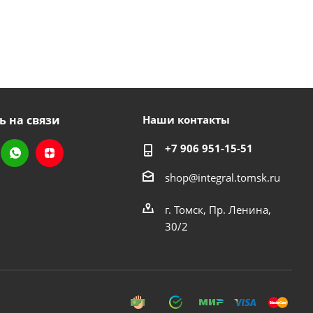
ь на связи
Наши контакты
+7 906 951-15-51
shop@integral.tomsk.ru
г. Томск, Пр. Ленина,
30/2