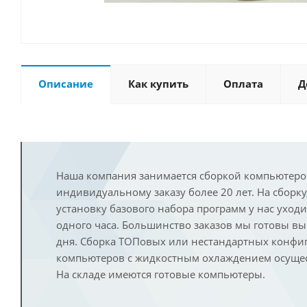
Описание
Как купить
Оплата
Д
Наша компания занимается сборкой компьютеро
индивидуальному заказу более 20 лет. На сборку
установку базового набора программ у нас уход
одного часа. Большинство заказов мы готовы в
дня. Сборка ТОПовых или нестандартных конфи
компьютеров с жидкостным охлаждением осущест
На складе имеются готовые компьютеры.