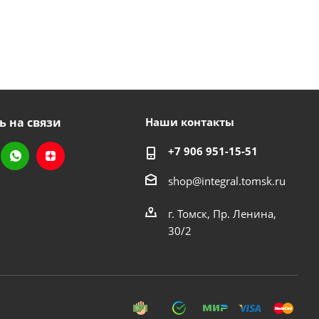
ь на связи
Наши контакты
+7 906 951-15-51
shop@integral.tomsk.ru
г. Томск, Пр. Ленина,
30/2