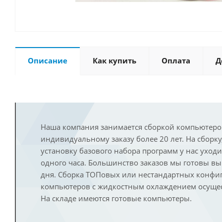
Описание
Как купить
Оплата
Д
Наша компания занимается сборкой компьютеро
индивидуальному заказу более 20 лет. На сборку
установку базового набора программ у нас уход
одного часа. Большинство заказов мы готовы в
дня. Сборка ТОПовых или нестандартных конфи
компьютеров с жидкостным охлаждением осущест
На складе имеются готовые компьютеры.