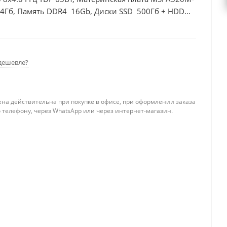
 4Гб, Память DDR4 16Gb, Диски SSD 500Гб + HDD
дешевле?
ена действительна при покупке в офисе, при оформлении заказа
 телефону, через WhatsApp или через интернет-магазин.