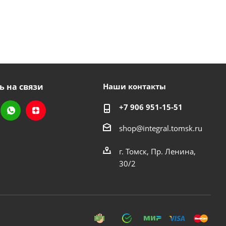
ь на связи
Наши контакты
+7 906 951-15-51
shop@integral.tomsk.ru
г. Томск, Пр. Ленина,
30/2