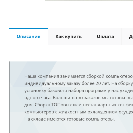
Описание
Как купить
Оплата
Д
Наша компания занимается сборкой компьютеро
индивидуальному заказу более 20 лет. На сборку
установку базового набора программ у нас уход
одного часа. Большинство заказов мы готовы в
дня. Сборка ТОПовых или нестандартных конфи
компьютеров с жидкостным охлаждением осущест
На складе имеются готовые компьютеры.