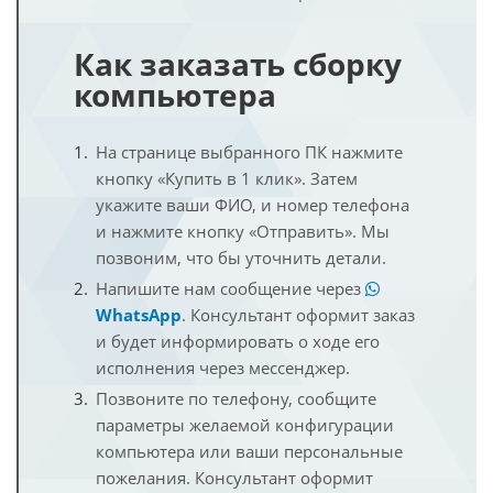
Как заказать сборку
компьютера
На странице выбранного ПК нажмите
кнопку «Купить в 1 клик». Затем
укажите ваши ФИО, и номер телефона
и нажмите кнопку «Отправить». Мы
позвоним, что бы уточнить детали.
Напишите нам сообщение через
WhatsApp
. Консультант оформит заказ
и будет информировать о ходе его
исполнения через мессенджер.
Позвоните по телефону, сообщите
параметры желаемой конфигурации
компьютера или ваши персональные
пожелания. Консультант оформит