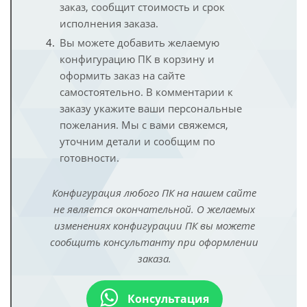
заказ, сообщит стоимость и срок
исполнения заказа.
Вы можете добавить желаемую
конфигурацию ПК в корзину и
оформить заказ на сайте
самостоятельно. В комментарии к
заказу укажите ваши персональные
пожелания. Мы с вами свяжемся,
уточним детали и сообщим по
готовности.
Конфигурация любого ПК на нашем сайте
не является окончательной. О желаемых
изменениях конфигурации ПК вы можете
сообщить консультанту при оформлении
заказа.
Консультация