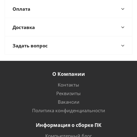
Оплата
Доставка
Задать вопрос
О Компании
Контакты
Реквизиты
Вакансии
Политика конфиденциальности
Информация о сборке ПК
Компьютерный блог