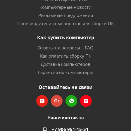
Компьютерные новости
Рекламные предложения
Производители компонентов для сборки ПК
Как купить компьютер
Ответы на вопросы – FAQ
Как оплатить сборку ПК
Доставка компьютеров
Гарантия на компьютеры
Оставайтесь на связи
Наши контакты
+7 906 951-15-51