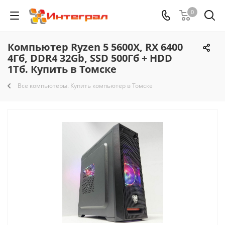
0
Компьютер Ryzen 5 5600X, RX 6400
4Гб, DDR4 32Gb, SSD 500Гб + HDD
1Тб. Купить в Томске
Все компьютеры. Купить компьютер в Томске