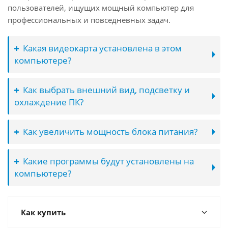
пользователей, ищущих мощный компьютер для
профессиональных и повседневных задач.
Какая видеокарта установлена в этом
компьютере?
Как выбрать внешний вид, подсветку и
охлаждение ПК?
Как увеличить мощность блока питания?
Какие программы будут установлены на
компьютере?
Как купить