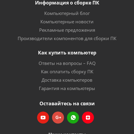
Информация о сборке ПК
Компьютерный блог
Компьютерные новости
Рекламные предложения
Производители компонентов для сборки ПК
Как купить компьютер
Ответы на вопросы – FAQ
Как оплатить сборку ПК
Доставка компьютеров
Гарантия на компьютеры
Оставайтесь на связи