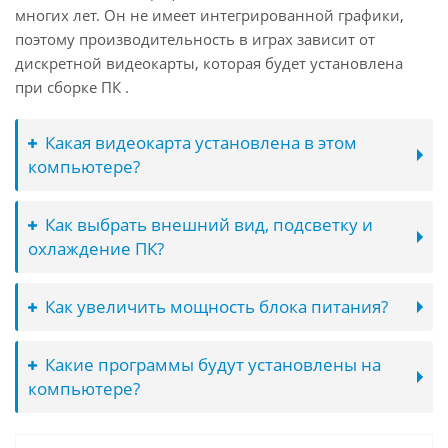
многих лет. Он не имеет интегрированной графики,
поэтому производительность в играх зависит от
дискретной видеокарты, которая будет установлена
при сборке ПК .
Какая видеокарта установлена в этом
компьютере?
Как выбрать внешний вид, подсветку и
охлаждение ПК?
Как увеличить мощность блока питания?
Какие программы будут установлены на
компьютере?