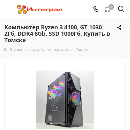
0
Компьютер Ryzen 3 4100, GT 1030
2Гб, DDR4 8Gb, SSD 1000Гб. Купить в
Томске
Все компьютеры. Купить компьютер в Томске