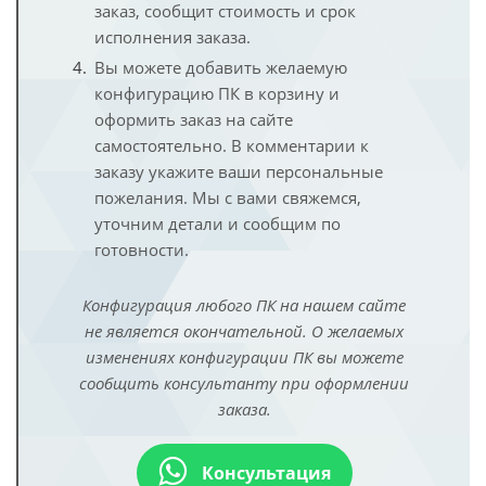
заказ, сообщит стоимость и срок
исполнения заказа.
Вы можете добавить желаемую
конфигурацию ПК в корзину и
оформить заказ на сайте
самостоятельно. В комментарии к
заказу укажите ваши персональные
пожелания. Мы с вами свяжемся,
уточним детали и сообщим по
готовности.
Конфигурация любого ПК на нашем сайте
не является окончательной. О желаемых
изменениях конфигурации ПК вы можете
сообщить консультанту при оформлении
заказа.
Консультация