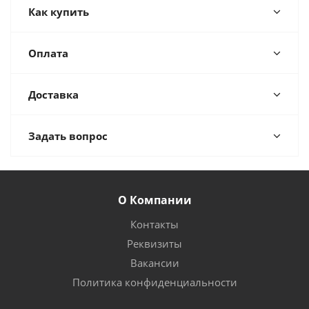
Как купить
Оплата
Доставка
Задать вопрос
О Компании
Контакты
Реквизиты
Вакансии
Политика конфиденциальности