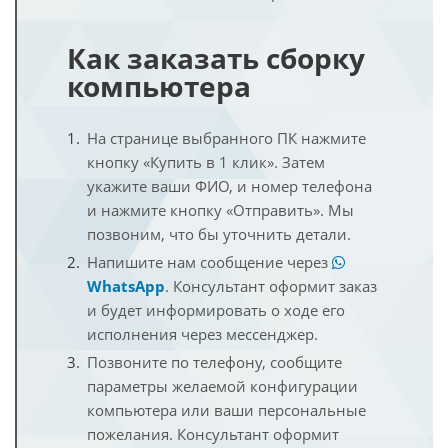
Как заказать сборку
компьютера
На странице выбранного ПК нажмите
кнопку «Купить в 1 клик». Затем
укажите ваши ФИО, и номер телефона
и нажмите кнопку «Отправить». Мы
позвоним, что бы уточнить детали.
Напишите нам сообщение через
WhatsApp
. Консультант оформит заказ
и будет информировать о ходе его
исполнения через мессенджер.
Позвоните по телефону, сообщите
параметры желаемой конфигурации
компьютера или ваши персональные
пожелания. Консультант оформит