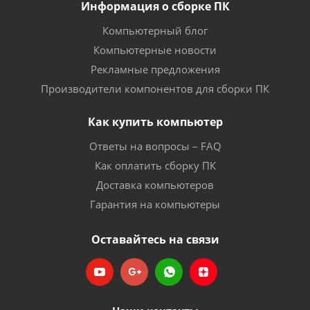
Информация о сборке ПК
Компьютерный блог
Компьютерные новости
Рекламные предложения
Производители компонентов для сборки ПК
Как купить компьютер
Ответы на вопросы – FAQ
Как оплатить сборку ПК
Доставка компьютеров
Гарантия на компьютеры
Оставайтесь на связи