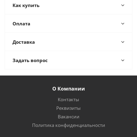
Как купить
Оплата
Доставка
Задать вопрос
О Компании
Контакты
Реквизиты
Вакансии
Политика конфиденциальности