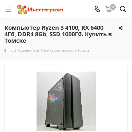
0
Компьютер Ryzen 3 4100, RX 6400
4Гб, DDR4 8Gb, SSD 1000Гб. Купить в
Томске
Все компьютеры. Купить компьютер в Томске