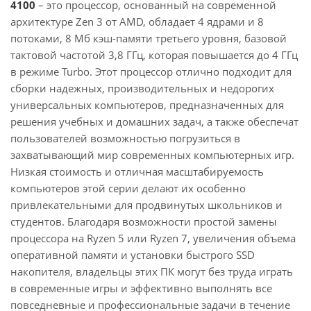
4100
– это процессор, основанный на современной
архитектуре Zen 3 от AMD, обладает 4 ядрами и 8
потоками, 8 Мб кэш-памяти третьего уровня, базовой
тактовой частотой 3,8 ГГц, которая повышается до 4 ГГц
в режиме Turbo. Этот процессор отлично подходит для
сборки надежных, производительных и недорогих
универсальных компьютеров, предназначенных для
решения учебных и домашних задач, а также обеспечат
пользователей возможностью погрузиться в
захватывающий мир современных компьютерных игр.
Низкая стоимость и отличная масштабируемость
компьютеров этой серии делают их особенно
привлекательными для продвинутых школьников и
студентов. Благодаря возможности простой замены
процессора на Ryzen 5 или Ryzen 7, увеличения объема
оперативной памяти и установки быстрого SSD
накопителя, владельцы этих ПК могут без труда играть
в современные игры и эффективно выполнять все
повседневные и профессиональные задачи в течение