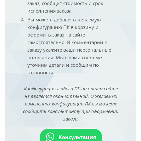
заказ, сообщит стоимость и срок
исполнения заказа.
Вы можете добавить желаемую
конфигурацию ПК в корзину и
оформить заказ на сайте
самостоятельно. В комментарии к
заказу укажите ваши персональные
пожелания. Мы с вами свяжемся,
уточним детали и сообщим по
готовности.
Конфигурация любого ПК на нашем сайте
не является окончательной. О желаемых
изменениях конфигурации ПК вы можете
сообщить консультанту при оформлении
заказа.
Консультация