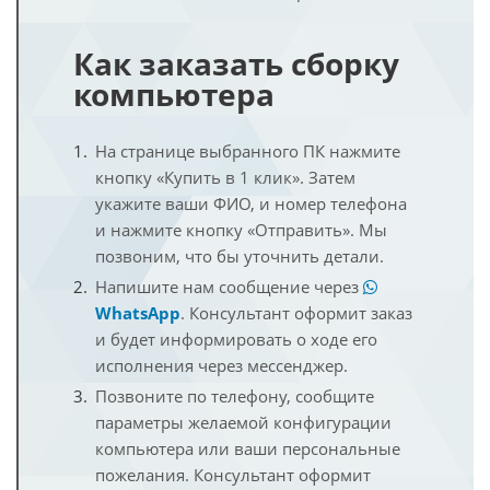
Как заказать сборку
компьютера
На странице выбранного ПК нажмите
кнопку «Купить в 1 клик». Затем
укажите ваши ФИО, и номер телефона
и нажмите кнопку «Отправить». Мы
позвоним, что бы уточнить детали.
Напишите нам сообщение через
WhatsApp
. Консультант оформит заказ
и будет информировать о ходе его
исполнения через мессенджер.
Позвоните по телефону, сообщите
параметры желаемой конфигурации
компьютера или ваши персональные
пожелания. Консультант оформит