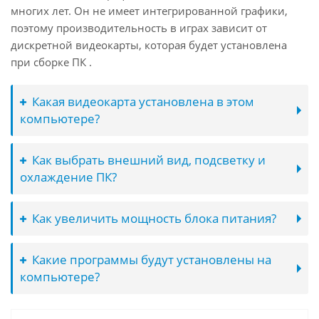
многих лет. Он не имеет интегрированной графики,
поэтому производительность в играх зависит от
дискретной видеокарты, которая будет установлена
при сборке ПК .
Какая видеокарта установлена в этом
компьютере?
Как выбрать внешний вид, подсветку и
охлаждение ПК?
Как увеличить мощность блока питания?
Какие программы будут установлены на
компьютере?