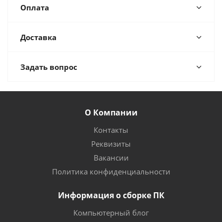
Оплата
Доставка
Задать вопрос
О Компании
Контакты
Реквизиты
Вакансии
Политика конфиденциальности
Информация о сборке ПК
Компьютерный блог