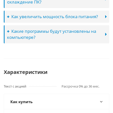
охлаждение ПК?
Как увеличить мощность блока питания?
Какие программы будут установлены на
компьютере?
Характеристики
Текст с акцией
Рассрочка 0% до 36 мес.
Как купить