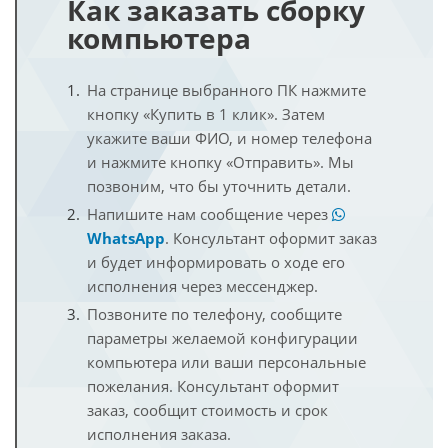
Как заказать сборку
компьютера
На странице выбранного ПК нажмите
кнопку «Купить в 1 клик». Затем
укажите ваши ФИО, и номер телефона
и нажмите кнопку «Отправить». Мы
позвоним, что бы уточнить детали.
Напишите нам сообщение через
WhatsApp
. Консультант оформит заказ
и будет информировать о ходе его
исполнения через мессенджер.
Позвоните по телефону, сообщите
параметры желаемой конфигурации
компьютера или ваши персональные
пожелания. Консультант оформит
заказ, сообщит стоимость и срок
исполнения заказа.