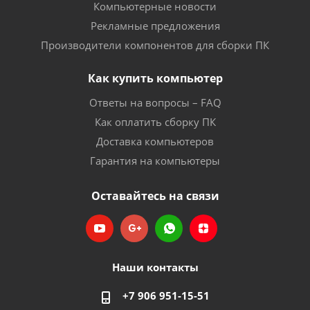
Компьютерные новости
Рекламные предложения
Производители компонентов для сборки ПК
Как купить компьютер
Ответы на вопросы – FAQ
Как оплатить сборку ПК
Доставка компьютеров
Гарантия на компьютеры
Оставайтесь на связи
Наши контакты
+7 906 951-15-51