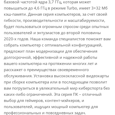
базовой частотой ядра 3,7 ГГц, которая может
повышаться до 4,6 ГГц в режиме Turbo, имеет 3+32 Мб
кэш-памяти. Данная серия компьютеров, за счет своей
гибкости, производительности и масштабируемости,
будет пользоваться огромным спросом среди опытных
пользователей и энтузиастов до второй половины
2020-х годов. Наша команда специалистов поможет вам
собрать компьютер с оптимальной конфигурацией,
предложит план модернизации для обеспечения
долгосрочной, эффективной и надежной работы
вашего компьютера на протяжении многих лет и
расскажет о преимуществах своевременного
обслуживания. Установка высококлассной видеокарты
при сборке компьютера или в последующем позволит
вам погрузиться в увлекательный мир киберспорта без
каких-либо ограничений. Эта серия ПК – отличный
выбор для геймеров, контент-мэйкеров, и
пользователей, ищущих мощный компьютер для
профессиональных и повседневных задач.