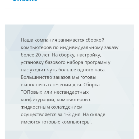
Наша компания занимается сборкой
компьютеров по индивидуальному заказу
более 20 лет. На сборку, настройку,
установку базового набора программ у
нас уходит чуть больше одного часа.
Большинство заказов мы готовы
выполнить в течении дня. Сборка
ТОПовых или нестандартных
конфигураций, компьютеров с
жидкостным охлаждением
осуществляется за 1-3 дня. На складе
имеются готовые компьютеры.