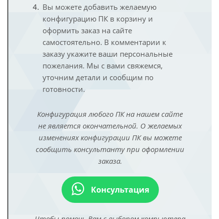
Вы можете добавить желаемую
конфигурацию ПК в корзину и
оформить заказ на сайте
самостоятельно. В комментарии к
заказу укажите ваши персональные
пожелания. Мы с вами свяжемся,
уточним детали и сообщим по
готовности.
Конфигурация любого ПК на нашем сайте
не является окончательной. О желаемых
изменениях конфигурации ПК вы можете
сообщить консультанту при оформлении
заказа.
Консультация
Чтобы помочь Вам с выбором компьютера