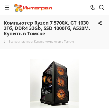
Компьютер Ryzen 7 5700X, GT 1030
2Гб, DDR4 32Gb, SSD 1000Гб, A520M.
Купить в Томске
Все компьютеры. Купить компьютер в Томске