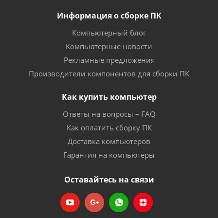
Информация о сборке ПК
Компьютерный блог
Компьютерные новости
Рекламные предложения
Производители компонентов для сборки ПК
Как купить компьютер
Ответы на вопросы – FAQ
Как оплатить сборку ПК
Доставка компьютеров
Гарантия на компьютеры
Оставайтесь на связи