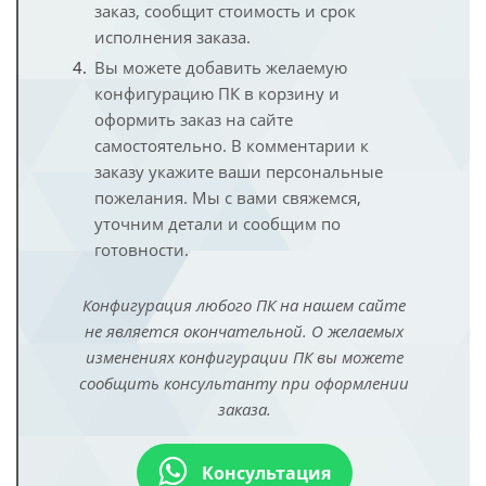
заказ, сообщит стоимость и срок
исполнения заказа.
Вы можете добавить желаемую
конфигурацию ПК в корзину и
оформить заказ на сайте
самостоятельно. В комментарии к
заказу укажите ваши персональные
пожелания. Мы с вами свяжемся,
уточним детали и сообщим по
готовности.
Конфигурация любого ПК на нашем сайте
не является окончательной. О желаемых
изменениях конфигурации ПК вы можете
сообщить консультанту при оформлении
заказа.
Консультация