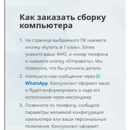
Как заказать сборку
компьютера
На странице выбранного ПК нажмите
кнопку «Купить в 1 клик». Затем
укажите ваши ФИО, и номер телефона
и нажмите кнопку «Отправить». Мы
позвоним, что бы уточнить детали.
Напишите нам сообщение через
WhatsApp
. Консультант оформит заказ
и будет информировать о ходе его
исполнения через мессенджер.
Позвоните по телефону, сообщите
параметры желаемой конфигурации
компьютера или ваши персональные
пожелания. Консультант оформит