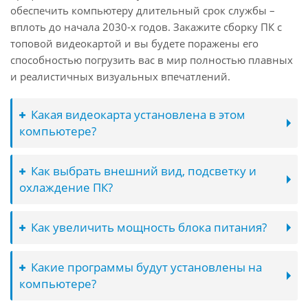
обеспечить компьютеру длительный срок службы –
вплоть до начала 2030-х годов. Закажите сборку ПК с
топовой видеокартой и вы будете поражены его
способностью погрузить вас в мир полностью плавных
и реалистичных визуальных впечатлений.
Какая видеокарта установлена в этом
компьютере?
Как выбрать внешний вид, подсветку и
охлаждение ПК?
Как увеличить мощность блока питания?
Какие программы будут установлены на
компьютере?