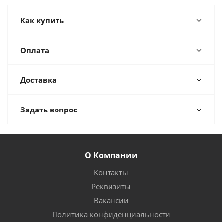
Как купить
Оплата
Доставка
Задать вопрос
О Компании
Контакты
Реквизиты
Вакансии
Политика конфиденциальности