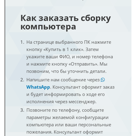
Как заказать сборку
компьютера
На странице выбранного ПК нажмите
кнопку «Купить в 1 клик». Затем
укажите ваши ФИО, и номер телефона
и нажмите кнопку «Отправить». Мы
позвоним, что бы уточнить детали.
Напишите нам сообщение через
WhatsApp
. Консультант оформит заказ
и будет информировать о ходе его
исполнения через мессенджер.
Позвоните по телефону, сообщите
параметры желаемой конфигурации
компьютера или ваши персональные
пожелания. Консультант оформит