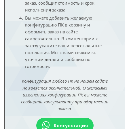
заказ, сообщит стоимость и срок
исполнения заказа.
Вы можете добавить желаемую
конфигурацию ПК в корзину и
оформить заказ на сайте
самостоятельно. В комментарии к
заказу укажите ваши персональные
пожелания. Мы с вами свяжемся,
уточним детали и сообщим по
готовности.
Конфигурация любого ПК на нашем сайте
не является окончательной. О желаемых
изменениях конфигурации ПК вы можете
сообщить консультанту при оформлении
заказа.
Консультация