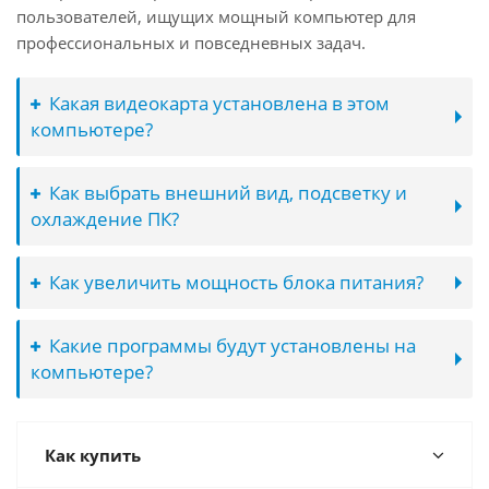
пользователей, ищущих мощный компьютер для
профессиональных и повседневных задач.
Какая видеокарта установлена в этом
компьютере?
Как выбрать внешний вид, подсветку и
охлаждение ПК?
Как увеличить мощность блока питания?
Какие программы будут установлены на
компьютере?
Как купить