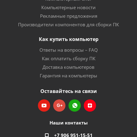
Компьютерные новости
Рекламные предложения
Производители компонентов для сборки ПК
Как купить компьютер
Ответы на вопросы – FAQ
Как оплатить сборку ПК
Доставка компьютеров
Гарантия на компьютеры
Оставайтесь на связи
Наши контакты
+7 906 951-15-51