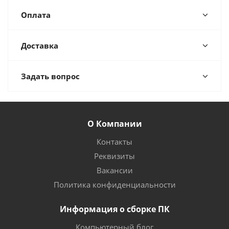
Оплата
Доставка
Задать вопрос
О Компании
Контакты
Реквизиты
Вакансии
Политика конфиденциальности
Информация о сборке ПК
Компьютерный блог