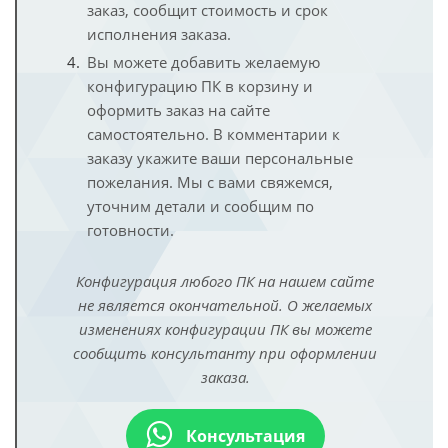
заказ, сообщит стоимость и срок
исполнения заказа.
Вы можете добавить желаемую
конфигурацию ПК в корзину и
оформить заказ на сайте
самостоятельно. В комментарии к
заказу укажите ваши персональные
пожелания. Мы с вами свяжемся,
уточним детали и сообщим по
готовности.
Конфигурация любого ПК на нашем сайте
не является окончательной. О желаемых
изменениях конфигурации ПК вы можете
сообщить консультанту при оформлении
заказа.
Консультация