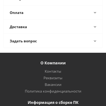
Оплата
Доставка
Задать вопрос
О Компании
Контакты
Реквизиты
Вакансии
Политика конфиденциальности
Информация о сборке ПК