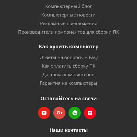
Компьютерный блог
Компьютерные новости
Рекламные предложения
Производители компонентов для сборки ПК
Как купить компьютер
Ответы на вопросы – FAQ
Как оплатить сборку ПК
Доставка компьютеров
Гарантия на компьютеры
Оставайтесь на связи
Наши контакты