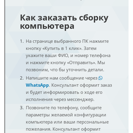
Как заказать сборку
компьютера
На странице выбранного ПК нажмите
кнопку «Купить в 1 клик». Затем
укажите ваши ФИО, и номер телефона
и нажмите кнопку «Отправить». Мы
позвоним, что бы уточнить детали.
Напишите нам сообщение через
WhatsApp
. Консультант оформит заказ
и будет информировать о ходе его
исполнения через мессенджер.
Позвоните по телефону, сообщите
параметры желаемой конфигурации
компьютера или ваши персональные
пожелания. Консультант оформит