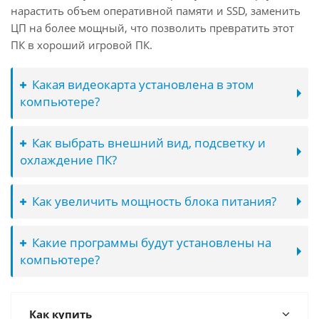
нарастить объем оперативной памяти и SSD, заменить
ЦП на более мощный, что позволить превратить этот
ПК в хороший игровой ПК.
Какая видеокарта установлена в этом
компьютере?
Как выбрать внешний вид, подсветку и
охлаждение ПК?
Как увеличить мощность блока питания?
Какие программы будут установлены на
компьютере?
Как купить