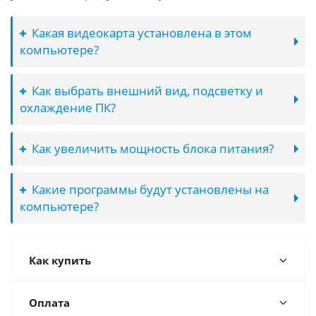
Какая видеокарта установлена в этом
компьютере?
Как выбрать внешний вид, подсветку и
охлаждение ПК?
Как увеличить мощность блока питания?
Какие программы будут установлены на
компьютере?
Как купить
Оплата