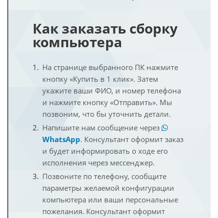
Как заказать сборку
компьютера
На странице выбранного ПК нажмите
кнопку «Купить в 1 клик». Затем
укажите ваши ФИО, и номер телефона
и нажмите кнопку «Отправить». Мы
позвоним, что бы уточнить детали.
Напишите нам сообщение через
WhatsApp
. Консультант оформит заказ
и будет информировать о ходе его
исполнения через мессенджер.
Позвоните по телефону, сообщите
параметры желаемой конфигурации
компьютера или ваши персональные
пожелания. Консультант оформит