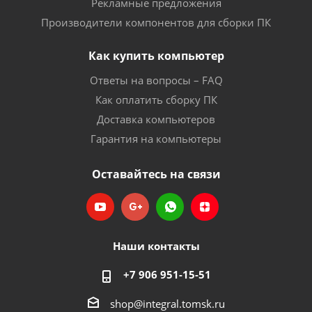
Рекламные предложения
Производители компонентов для сборки ПК
Как купить компьютер
Ответы на вопросы – FAQ
Как оплатить сборку ПК
Доставка компьютеров
Гарантия на компьютеры
Оставайтесь на связи
Наши контакты
+7 906 951-15-51
shop@integral.tomsk.ru