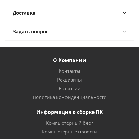
Доставка
Задать вопрос
О Компании
Контакты
Реквизиты
Вакансии
Политика конфиденциальности
Информация о сборке ПК
Компьютерный блог
Компьютерные новости