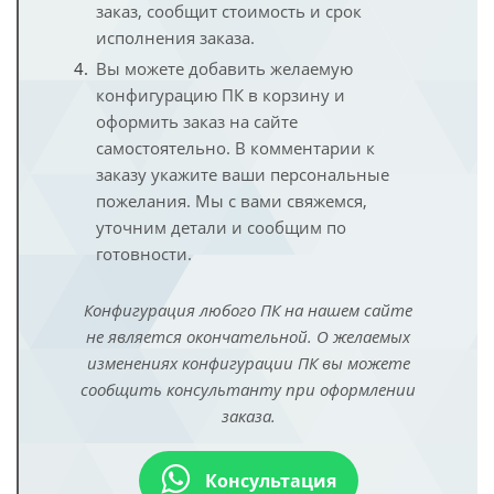
заказ, сообщит стоимость и срок
исполнения заказа.
Вы можете добавить желаемую
конфигурацию ПК в корзину и
оформить заказ на сайте
самостоятельно. В комментарии к
заказу укажите ваши персональные
пожелания. Мы с вами свяжемся,
уточним детали и сообщим по
готовности.
Конфигурация любого ПК на нашем сайте
не является окончательной. О желаемых
изменениях конфигурации ПК вы можете
сообщить консультанту при оформлении
заказа.
Консультация