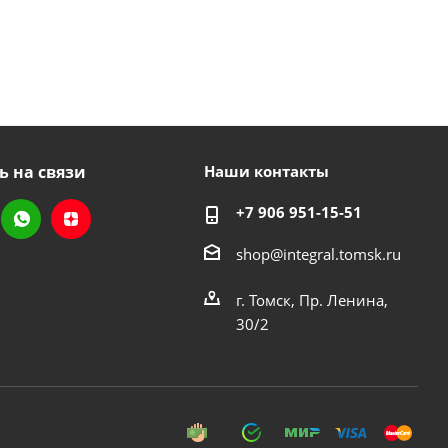
ь на связи
Наши контакты
+7 906 951-15-51
shop@integral.tomsk.ru
г. Томск, Пр. Ленина,
30/2