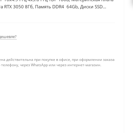
а RTX 3050 8Гб, Память DDR4 64Gb, Диски SSD
дешевле?
ена действительна при покупке в офисе, при оформлении заказа
 телефону, через WhatsApp или через интернет-магазин.