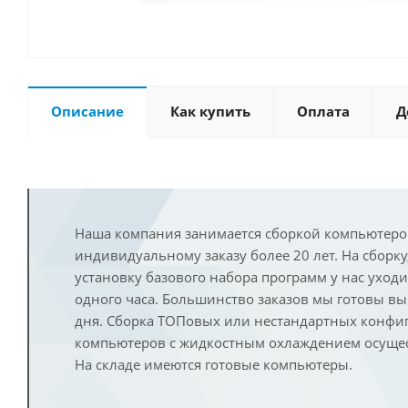
Описание
Как купить
Оплата
Д
Наша компания занимается сборкой компьютеро
индивидуальному заказу более 20 лет. На сборку
установку базового набора программ у нас уход
одного часа. Большинство заказов мы готовы в
дня. Сборка ТОПовых или нестандартных конфи
компьютеров с жидкостным охлаждением осущест
На складе имеются готовые компьютеры.