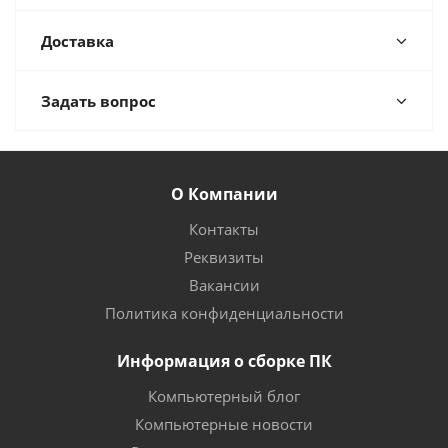
Доставка
Задать вопрос
О Компании
Контакты
Реквизиты
Вакансии
Политика конфиденциальности
Информация о сборке ПК
Компьютерный блог
Компьютерные новости