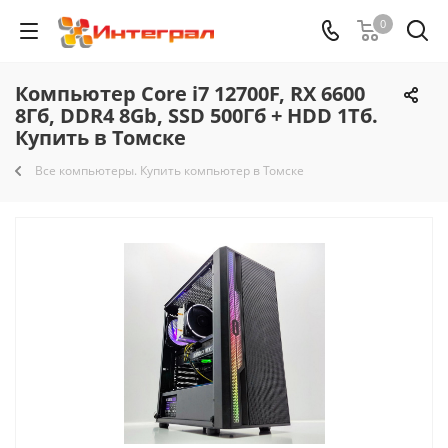
0
Компьютер Core i7 12700F, RX 6600
8Гб, DDR4 8Gb, SSD 500Гб + HDD 1Тб.
Купить в Томске
Все компьютеры. Купить компьютер в Томске