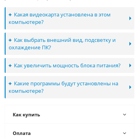
Какая видеокарта установлена в этом
компьютере?
Как выбрать внешний вид, подсветку и
охлаждение ПК?
Как увеличить мощность блока питания?
Какие программы будут установлены на
компьютере?
Как купить
Оплата