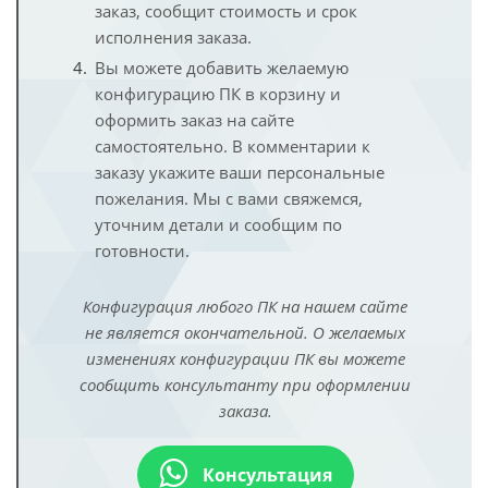
заказ, сообщит стоимость и срок
исполнения заказа.
Вы можете добавить желаемую
конфигурацию ПК в корзину и
оформить заказ на сайте
самостоятельно. В комментарии к
заказу укажите ваши персональные
пожелания. Мы с вами свяжемся,
уточним детали и сообщим по
готовности.
Конфигурация любого ПК на нашем сайте
не является окончательной. О желаемых
изменениях конфигурации ПК вы можете
сообщить консультанту при оформлении
заказа.
Консультация