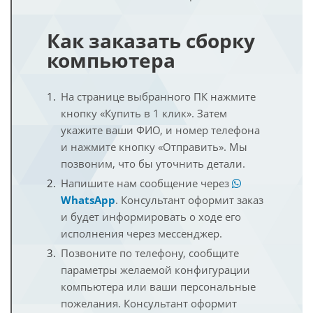
Как заказать сборку
компьютера
На странице выбранного ПК нажмите
кнопку «Купить в 1 клик». Затем
укажите ваши ФИО, и номер телефона
и нажмите кнопку «Отправить». Мы
позвоним, что бы уточнить детали.
Напишите нам сообщение через
WhatsApp
. Консультант оформит заказ
и будет информировать о ходе его
исполнения через мессенджер.
Позвоните по телефону, сообщите
параметры желаемой конфигурации
компьютера или ваши персональные
пожелания. Консультант оформит