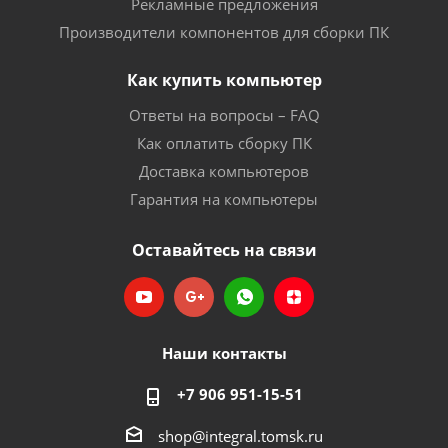
Рекламные предложения
Производители компонентов для сборки ПК
Как купить компьютер
Ответы на вопросы – FAQ
Как оплатить сборку ПК
Доставка компьютеров
Гарантия на компьютеры
Оставайтесь на связи
Наши контакты
+7 906 951-15-51
shop@integral.tomsk.ru