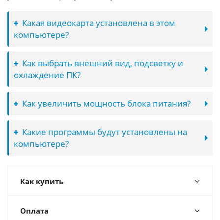
Какая видеокарта установлена в этом
компьютере?
Как выбрать внешний вид, подсветку и
охлаждение ПК?
Как увеличить мощность блока питания?
Какие программы будут установлены на
компьютере?
Как купить
Оплата