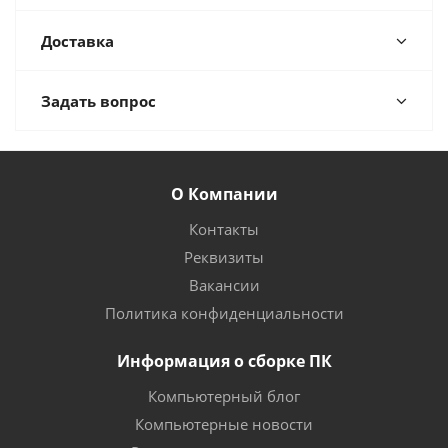
Доставка
Задать вопрос
О Компании
Контакты
Реквизиты
Вакансии
Политика конфиденциальности
Информация о сборке ПК
Компьютерный блог
Компьютерные новости