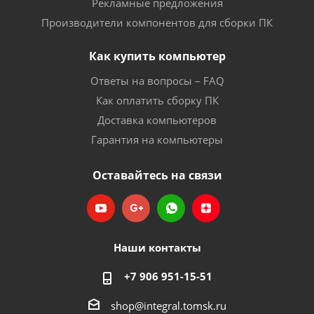
Рекламные предложения
Производители компонентов для сборки ПК
Как купить компьютер
Ответы на вопросы – FAQ
Как оплатить сборку ПК
Доставка компьютеров
Гарантия на компьютеры
Оставайтесь на связи
Наши контакты
+7 906 951-15-51
shop@integral.tomsk.ru