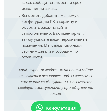
заказ, сообщит стоимость и срок
исполнения заказа.
Вы можете добавить желаемую
конфигурацию ПК в корзину и
оформить заказ на сайте
самостоятельно. В комментарии к
заказу укажите ваши персональные
пожелания. Мы с вами свяжемся,
уточним детали и сообщим по
готовности.
Конфигурация любого ПК на нашем сайте
не является окончательной. О желаемых
изменениях конфигурации ПК вы можете
сообщить консультанту при оформлении
заказа.
Консультация