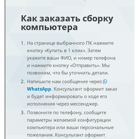
Как заказать сборку
компьютера
На странице выбранного ПК нажмите
кнопку «Купить в 1 клик». Затем
укажите ваши ФИО, и номер телефона
и нажмите кнопку «Отправить». Мы
позвоним, что бы уточнить детали.
Напишите нам сообщение через
WhatsApp
. Консультант оформит заказ
и будет информировать о ходе его
исполнения через мессенджер.
Позвоните по телефону, сообщите
параметры желаемой конфигурации
компьютера или ваши персональные
пожелания. Консультант оформит