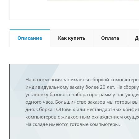
Описание
Как купить
Оплата
Д
Наша компания занимается сборкой компьютеро
индивидуальному заказу более 20 лет. На сборку
установку базового набора программ у нас уход
одного часа. Большинство заказов мы готовы в
дня. Сборка ТОПовых или нестандартных конфи
компьютеров с жидкостным охлаждением осущест
На складе имеются готовые компьютеры.