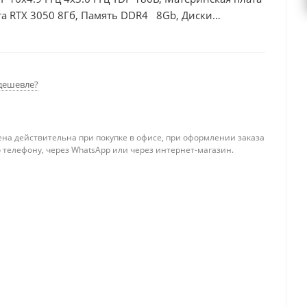
а RTX 3050 8Гб, Память DDR4 8Gb, Диски
дешевле?
ена действительна при покупке в офисе, при оформлении заказа
 телефону, через WhatsApp или через интернет-магазин.