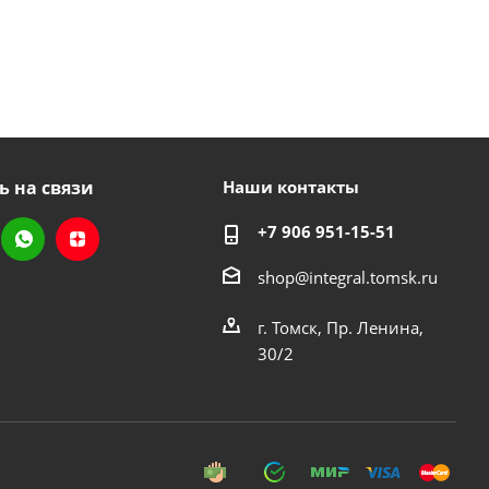
ь на связи
Наши контакты
+7 906 951-15-51
shop@integral.tomsk.ru
г. Томск, Пр. Ленина,
30/2