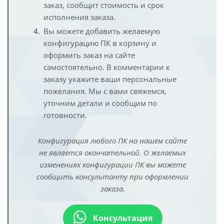
заказ, сообщит стоимость и срок
исполнения заказа.
Вы можете добавить желаемую
конфигурацию ПК в корзину и
оформить заказ на сайте
самостоятельно. В комментарии к
заказу укажите ваши персональные
пожелания. Мы с вами свяжемся,
уточним детали и сообщим по
готовности.
Конфигурация любого ПК на нашем сайте
не является окончательной. О желаемых
изменениях конфигурации ПК вы можете
сообщить консультанту при оформлении
заказа.
Консультация