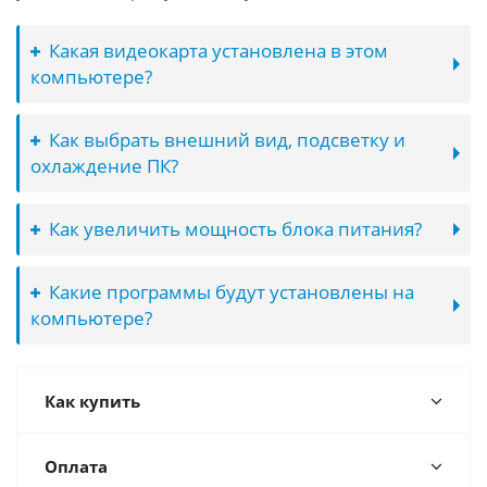
Какая видеокарта установлена в этом
компьютере?
Как выбрать внешний вид, подсветку и
охлаждение ПК?
Как увеличить мощность блока питания?
Какие программы будут установлены на
компьютере?
Как купить
Оплата