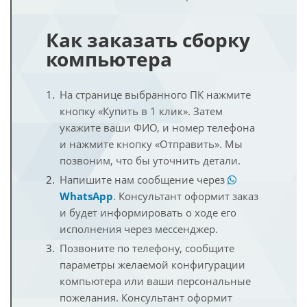
Как заказать сборку
компьютера
На странице выбранного ПК нажмите
кнопку «Купить в 1 клик». Затем
укажите ваши ФИО, и номер телефона
и нажмите кнопку «Отправить». Мы
позвоним, что бы уточнить детали.
Напишите нам сообщение через
WhatsApp
. Консультант оформит заказ
и будет информировать о ходе его
исполнения через мессенджер.
Позвоните по телефону, сообщите
параметры желаемой конфигурации
компьютера или ваши персональные
пожелания. Консультант оформит