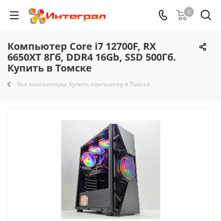
0
Компьютер Core i7 12700F, RX
6650XT 8Гб, DDR4 16Gb, SSD 500Гб.
Купить в Томске
Все компьютеры. Купить компьютер в Томске