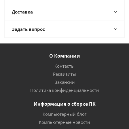
Доставка
Задать вопрос
О Компании
Контакты
Реквизиты
Вакансии
Политика конфиденциальности
Информация о сборке ПК
Компьютерный блог
Компьютерные новости