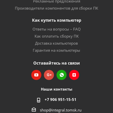
Рекламные предложения
Производители компонентов для сборки ПК
Как купить компьютер
Ответы на вопросы – FAQ
Как оплатить сборку ПК
Доставка компьютеров
Гарантия на компьютеры
Оставайтесь на связи
Наши контакты
+7 906 951-15-51
shop@integral.tomsk.ru