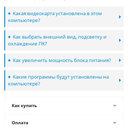
Какая видеокарта установлена в этом
компьютере?
Как выбрать внешний вид, подсветку и
охлаждение ПК?
Как увеличить мощность блока питания?
Какие программы будут установлены на
компьютере?
Как купить
Оплата