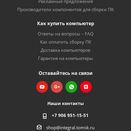
Рекламные предложения
Производители компонентов для сборки ПК
Как купить компьютер
Ответы на вопросы – FAQ
Как оплатить сборку ПК
Доставка компьютеров
Гарантия на компьютеры
Оставайтесь на связи
Наши контакты
+7 906 951-15-51
shop@integral.tomsk.ru