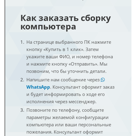
Как заказать сборку
компьютера
На странице выбранного ПК нажмите
кнопку «Купить в 1 клик». Затем
укажите ваши ФИО, и номер телефона
и нажмите кнопку «Отправить». Мы
позвоним, что бы уточнить детали.
Напишите нам сообщение через
WhatsApp
. Консультант оформит заказ
и будет информировать о ходе его
исполнения через мессенджер.
Позвоните по телефону, сообщите
параметры желаемой конфигурации
компьютера или ваши персональные
пожелания. Консультант оформит