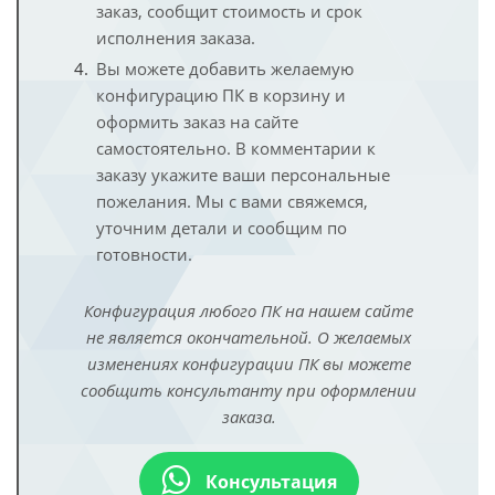
заказ, сообщит стоимость и срок
исполнения заказа.
Вы можете добавить желаемую
конфигурацию ПК в корзину и
оформить заказ на сайте
самостоятельно. В комментарии к
заказу укажите ваши персональные
пожелания. Мы с вами свяжемся,
уточним детали и сообщим по
готовности.
Конфигурация любого ПК на нашем сайте
не является окончательной. О желаемых
изменениях конфигурации ПК вы можете
сообщить консультанту при оформлении
заказа.
Консультация