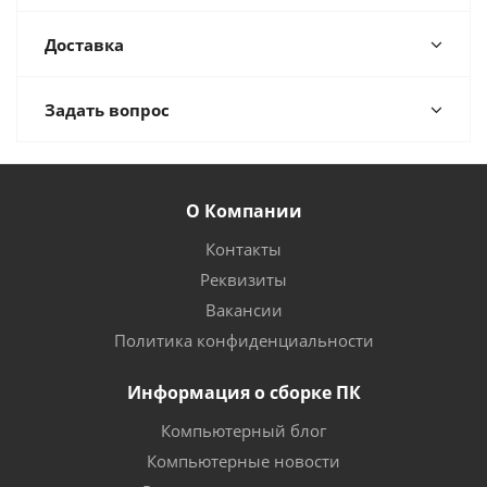
Доставка
Задать вопрос
О Компании
Контакты
Реквизиты
Вакансии
Политика конфиденциальности
Информация о сборке ПК
Компьютерный блог
Компьютерные новости