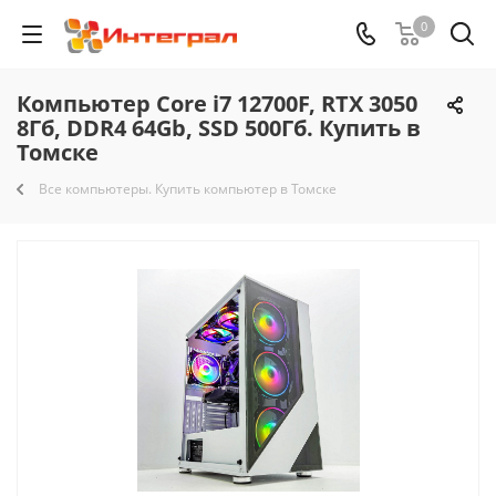
0
Компьютер Core i7 12700F, RTX 3050
8Гб, DDR4 64Gb, SSD 500Гб. Купить в
Томске
Все компьютеры. Купить компьютер в Томске