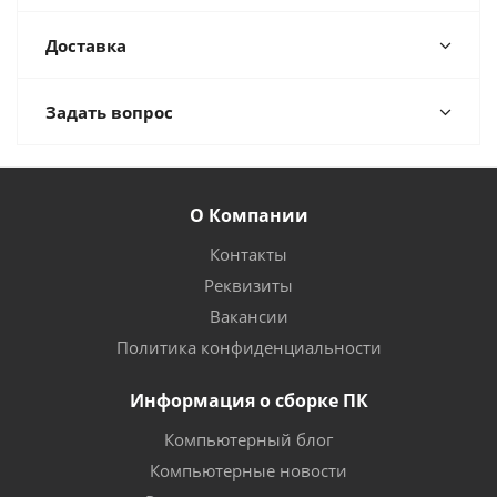
Доставка
Задать вопрос
О Компании
Контакты
Реквизиты
Вакансии
Политика конфиденциальности
Информация о сборке ПК
Компьютерный блог
Компьютерные новости