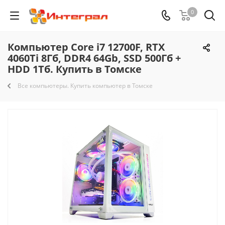
0
Компьютер Core i7 12700F, RTX
4060Ti 8Гб, DDR4 64Gb, SSD 500Гб +
HDD 1Тб. Купить в Томске
Все компьютеры. Купить компьютер в Томске