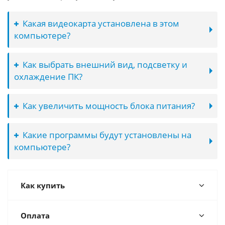
Какая видеокарта установлена в этом
компьютере?
Как выбрать внешний вид, подсветку и
охлаждение ПК?
Как увеличить мощность блока питания?
Какие программы будут установлены на
компьютере?
Как купить
Оплата