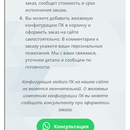
заказ, сообщит стоимость и срок
исполнения заказа.
Вы можете добавить желаемую
конфигурацию ПК в корзину и
оформить заказ на сайте
самостоятельно. В комментарии к
заказу укажите ваши персональные
пожелания. Мы с вами свяжемся,
уточним детали и сообщим по
готовности.
Конфигурация любого ПК на нашем сайте
не является окончательной. О желаемых
изменениях конфигурации ПК вы можете
сообщить консультанту при оформлении
заказа.
Консультация