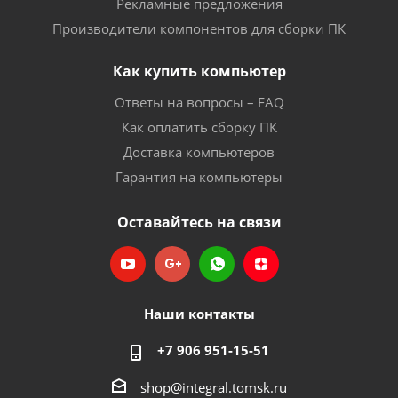
Рекламные предложения
Производители компонентов для сборки ПК
Как купить компьютер
Ответы на вопросы – FAQ
Как оплатить сборку ПК
Доставка компьютеров
Гарантия на компьютеры
Оставайтесь на связи
Наши контакты
+7 906 951-15-51
shop@integral.tomsk.ru