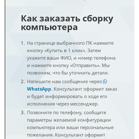
Как заказать сборку
компьютера
На странице выбранного ПК нажмите
кнопку «Купить в 1 клик». Затем
укажите ваши ФИО, и номер телефона
и нажмите кнопку «Отправить». Мы
позвоним, что бы уточнить детали.
Напишите нам сообщение через
WhatsApp
. Консультант оформит заказ
и будет информировать о ходе его
исполнения через мессенджер.
Позвоните по телефону, сообщите
параметры желаемой конфигурации
компьютера или ваши персональные
пожелания. Консультант оформит