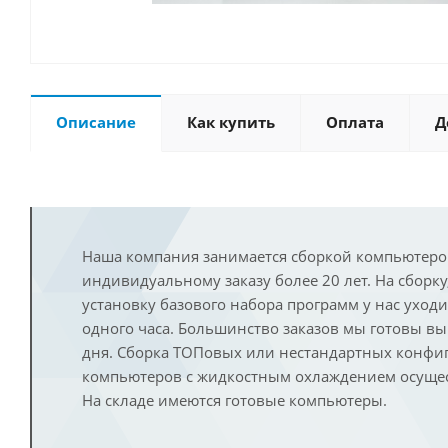
Описание
Как купить
Оплата
Д
Наша компания занимается сборкой компьютеро
индивидуальному заказу более 20 лет. На сборку
установку базового набора программ у нас уход
одного часа. Большинство заказов мы готовы в
дня. Сборка ТОПовых или нестандартных конфи
компьютеров с жидкостным охлаждением осущест
На складе имеются готовые компьютеры.