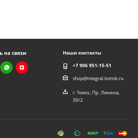
ь на связи
Наши контакты
+7 906 951-15-51
shop@integral.tomsk.ru
г. Томск, Пр. Ленина,
30/2