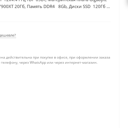
7900XT 20Гб, Память DDR4 8Gb, Диски SSD 120Гб +
дешевле?
ена действительна при покупке в офисе, при оформлении заказа
 телефону, через WhatsApp или через интернет-магазин.