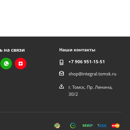
ь на связи
Наши контакты
+7 906 951-15-51
shop@integral.tomsk.ru
г. Томск, Пр. Ленина,
30/2