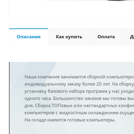
Описание
Как купить
Оплата
Д
Наша компания занимается сборкой компьютеро
индивидуальному заказу более 20 лет. На сборку
установку базового набора программ у нас уход
одного часа. Большинство заказов мы готовы в
дня. Сборка ТОПовых или нестандартных конфи
компьютеров с жидкостным охлаждением осущест
На складе имеются готовые компьютеры.