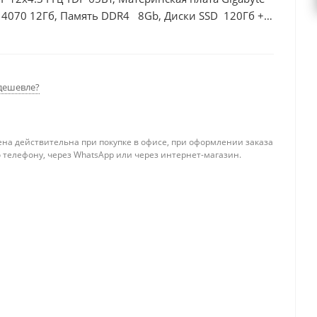
 4070 12Гб, Память DDR4 8Gb, Диски SSD 120Гб +
дешевле?
ена действительна при покупке в офисе, при оформлении заказа
 телефону, через WhatsApp или через интернет-магазин.