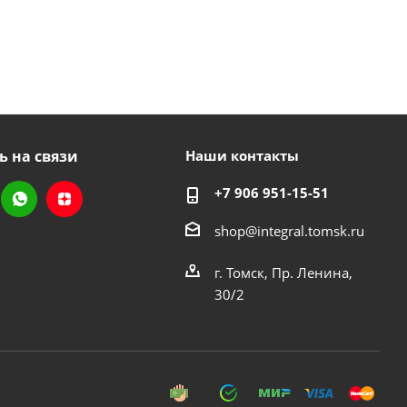
ь на связи
Наши контакты
+7 906 951-15-51
shop@integral.tomsk.ru
г. Томск, Пр. Ленина,
30/2