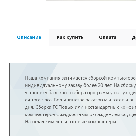
Описание
Как купить
Оплата
Д
Наша компания занимается сборкой компьютеро
индивидуальному заказу более 20 лет. На сборку
установку базового набора программ у нас уход
одного часа. Большинство заказов мы готовы в
дня. Сборка ТОПовых или нестандартных конфи
компьютеров с жидкостным охлаждением осущест
На складе имеются готовые компьютеры.