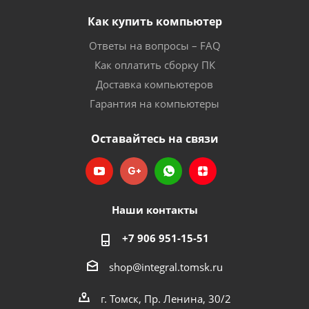
Как купить компьютер
Ответы на вопросы – FAQ
Как оплатить сборку ПК
Доставка компьютеров
Гарантия на компьютеры
Оставайтесь на связи
Наши контакты
+7 906 951-15-51
shop@integral.tomsk.ru
г. Томск, Пр. Ленина, 30/2