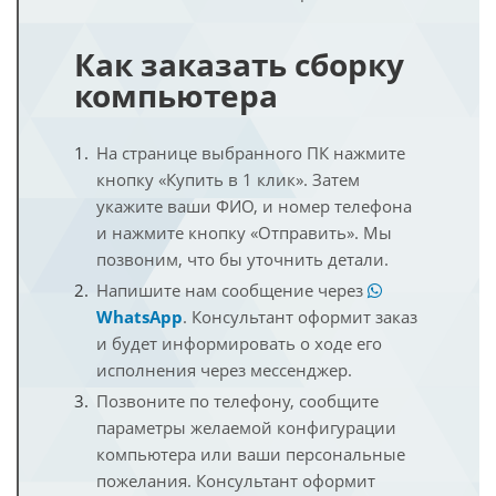
Как заказать сборку
компьютера
На странице выбранного ПК нажмите
кнопку «Купить в 1 клик». Затем
укажите ваши ФИО, и номер телефона
и нажмите кнопку «Отправить». Мы
позвоним, что бы уточнить детали.
Напишите нам сообщение через
WhatsApp
. Консультант оформит заказ
и будет информировать о ходе его
исполнения через мессенджер.
Позвоните по телефону, сообщите
параметры желаемой конфигурации
компьютера или ваши персональные
пожелания. Консультант оформит