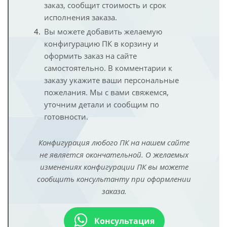
заказ, сообщит стоимость и срок
исполнения заказа.
Вы можете добавить желаемую
конфигурацию ПК в корзину и
оформить заказ на сайте
самостоятельно. В комментарии к
заказу укажите ваши персональные
пожелания. Мы с вами свяжемся,
уточним детали и сообщим по
готовности.
Конфигурация любого ПК на нашем сайте
не является окончательной. О желаемых
изменениях конфигурации ПК вы можете
сообщить консультанту при оформлении
заказа.
Консультация