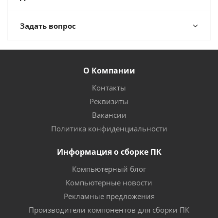
Задать вопрос
О Компании
Контакты
Реквизиты
Вакансии
Политика конфиденциальности
Информация о сборке ПК
Компьютерный блог
Компьютерные новости
Рекламные предложения
Производители компонентов для сборки ПК