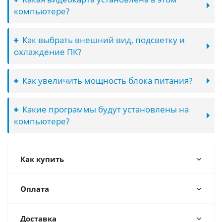
компьютере?
Как выбрать внешний вид, подсветку и
охлаждение ПК?
Как увеличить мощность блока питания?
Какие программы будут установлены на
компьютере?
Как купить
Оплата
Доставка