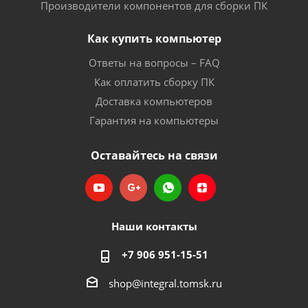
Производители компонентов для сборки ПК
Как купить компьютер
Ответы на вопросы – FAQ
Как оплатить сборку ПК
Доставка компьютеров
Гарантия на компьютеры
Оставайтесь на связи
Наши контакты
+7 906 951-15-51
shop@integral.tomsk.ru