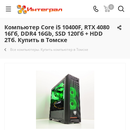
0
Компьютер Core i5 10400F, RTX 4080
16Гб, DDR4 16Gb, SSD 120Гб + HDD
2Тб. Купить в Томске
Все компьютеры. Купить компьютер в Томске