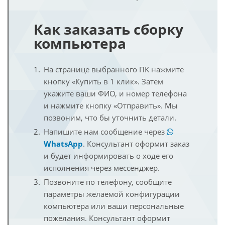
Как заказать сборку
компьютера
На странице выбранного ПК нажмите
кнопку «Купить в 1 клик». Затем
укажите ваши ФИО, и номер телефона
и нажмите кнопку «Отправить». Мы
позвоним, что бы уточнить детали.
Напишите нам сообщение через
WhatsApp
. Консультант оформит заказ
и будет информировать о ходе его
исполнения через мессенджер.
Позвоните по телефону, сообщите
параметры желаемой конфигурации
компьютера или ваши персональные
пожелания. Консультант оформит