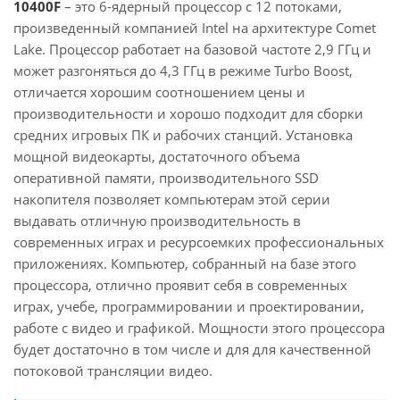
10400F
– это 6-ядерный процессор с 12 потоками,
произведенный компанией Intel на архитектуре Comet
Lake. Процессор работает на базовой частоте 2,9 ГГц и
может разгоняться до 4,3 ГГц в режиме Turbo Boost,
отличается хорошим соотношением цены и
производительности и хорошо подходит для сборки
средних игровых ПК и рабочих станций. Установка
мощной видеокарты, достаточного объема
оперативной памяти, производительного SSD
накопителя позволяет компьютерам этой серии
выдавать отличную производительность в
современных играх и ресурсоемких профессиональных
приложениях. Компьютер, собранный на базе этого
процессора, отлично проявит себя в современных
играх, учебе, программировании и проектировании,
работе с видео и графикой. Мощности этого процессора
будет достаточно в том числе и для для качественной
потоковой трансляции видео.