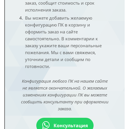
заказ, сообщит стоимость и срок
исполнения заказа.
Вы можете добавить желаемую
конфигурацию ПК в корзину и
оформить заказ на сайте
самостоятельно. В комментарии к
заказу укажите ваши персональные
пожелания. Мы с вами свяжемся,
уточним детали и сообщим по
готовности.
Конфигурация любого ПК на нашем сайте
не является окончательной. О желаемых
изменениях конфигурации ПК вы можете
сообщить консультанту при оформлении
заказа.
Консультация