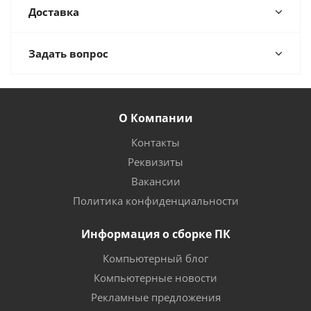
Доставка
Задать вопрос
О Компании
Контакты
Реквизиты
Вакансии
Политика конфиденциальности
Информация о сборке ПК
Компьютерный блог
Компьютерные новости
Рекламные предложения