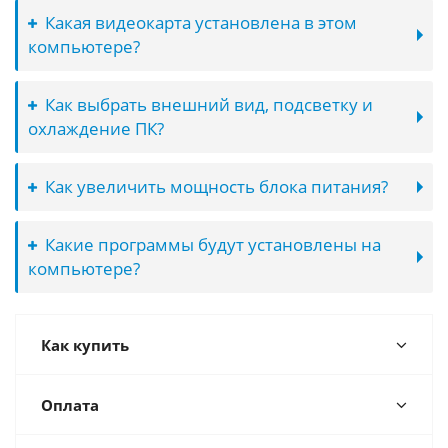
Какая видеокарта установлена в этом
компьютере?
Как выбрать внешний вид, подсветку и
охлаждение ПК?
Как увеличить мощность блока питания?
Какие программы будут установлены на
компьютере?
Как купить
Оплата