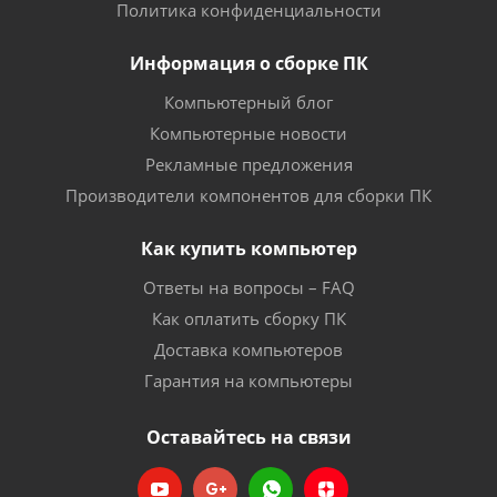
Политика конфиденциальности
Информация о сборке ПК
Компьютерный блог
Компьютерные новости
Рекламные предложения
Производители компонентов для сборки ПК
Как купить компьютер
Ответы на вопросы – FAQ
Как оплатить сборку ПК
Доставка компьютеров
Гарантия на компьютеры
Оставайтесь на связи