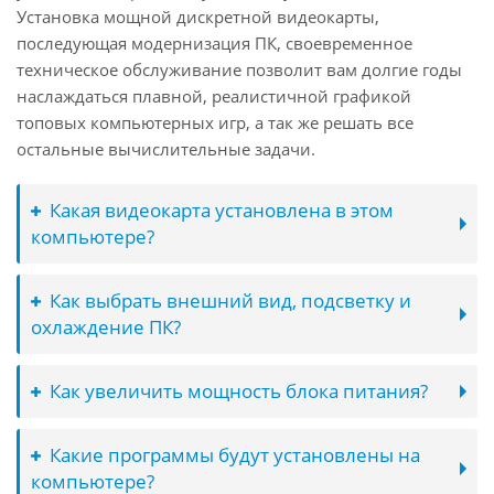
Установка мощной дискретной видеокарты,
последующая модернизация ПК, своевременное
техническое обслуживание позволит вам долгие годы
наслаждаться плавной, реалистичной графикой
топовых компьютерных игр, а так же решать все
остальные вычислительные задачи.
Какая видеокарта установлена в этом
компьютере?
Как выбрать внешний вид, подсветку и
охлаждение ПК?
Как увеличить мощность блока питания?
Какие программы будут установлены на
компьютере?