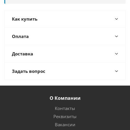
Как купить
Оплата
Доставка
Задать вопрос
О Компании
Контакты
Реквизиты
Вакансии