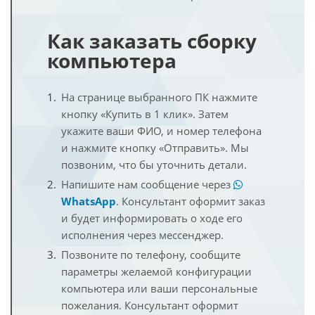
Как заказать сборку
компьютера
На странице выбранного ПК нажмите
кнопку «Купить в 1 клик». Затем
укажите ваши ФИО, и номер телефона
и нажмите кнопку «Отправить». Мы
позвоним, что бы уточнить детали.
Напишите нам сообщение через
WhatsApp
. Консультант оформит заказ
и будет информировать о ходе его
исполнения через мессенджер.
Позвоните по телефону, сообщите
параметры желаемой конфигурации
компьютера или ваши персональные
пожелания. Консультант оформит