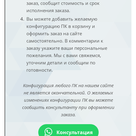
заказ, сообщит стоимость и срок
исполнения заказа.
Вы можете добавить желаемую
конфигурацию ПК в корзину и
оформить заказ на сайте
самостоятельно. В комментарии к
заказу укажите ваши персональные
пожелания. Мы с вами свяжемся,
уточним детали и сообщим по
готовности.
Конфигурация любого ПК на нашем сайте
не является окончательной. О желаемых
изменениях конфигурации ПК вы можете
сообщить консультанту при оформлении
заказа.
Консультация