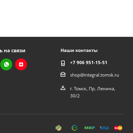
ь на связи
Наши контакты
+7 906 951-15-51
shop@integral.tomsk.ru
г. Томск, Пр. Ленина,
30/2