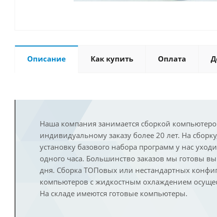
Описание
Как купить
Оплата
Д
Наша компания занимается сборкой компьютеро
индивидуальному заказу более 20 лет. На сборку
установку базового набора программ у нас уход
одного часа. Большинство заказов мы готовы в
дня. Сборка ТОПовых или нестандартных конфи
компьютеров с жидкостным охлаждением осущест
На складе имеются готовые компьютеры.