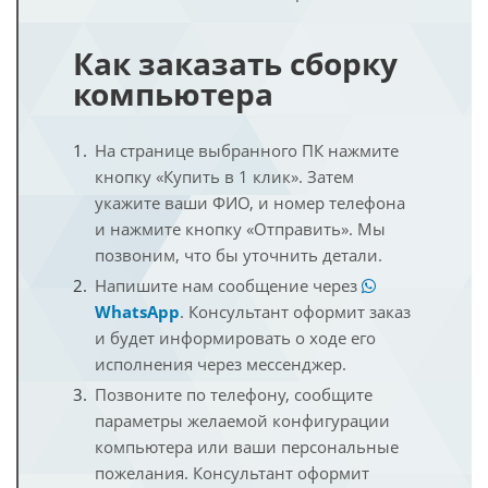
Как заказать сборку
компьютера
На странице выбранного ПК нажмите
кнопку «Купить в 1 клик». Затем
укажите ваши ФИО, и номер телефона
и нажмите кнопку «Отправить». Мы
позвоним, что бы уточнить детали.
Напишите нам сообщение через
WhatsApp
. Консультант оформит заказ
и будет информировать о ходе его
исполнения через мессенджер.
Позвоните по телефону, сообщите
параметры желаемой конфигурации
компьютера или ваши персональные
пожелания. Консультант оформит