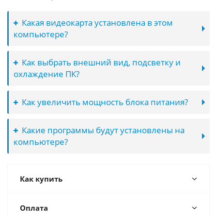
Какая видеокарта установлена в этом
компьютере?
Как выбрать внешний вид, подсветку и
охлаждение ПК?
Как увеличить мощность блока питания?
Какие программы будут установлены на
компьютере?
Как купить
Оплата