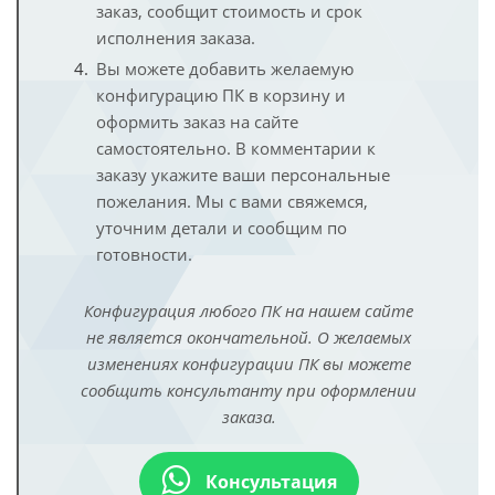
заказ, сообщит стоимость и срок
исполнения заказа.
Вы можете добавить желаемую
конфигурацию ПК в корзину и
оформить заказ на сайте
самостоятельно. В комментарии к
заказу укажите ваши персональные
пожелания. Мы с вами свяжемся,
уточним детали и сообщим по
готовности.
Конфигурация любого ПК на нашем сайте
не является окончательной. О желаемых
изменениях конфигурации ПК вы можете
сообщить консультанту при оформлении
заказа.
Консультация