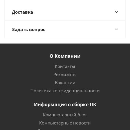
Доставка
Задать вопрос
О Компании
Контакты
Реквизиты
Вакансии
Политика конфиденциальности
Информация о сборке ПК
Компьютерный блог
Компьютерные новости