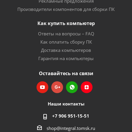
Рекламные предложения
Производители компонентов для сборки ПК
Как купить компьютер
Ответы на вопросы – FAQ
Как оплатить сборку ПК
Доставка компьютеров
Гарантия на компьютеры
Оставайтесь на связи
Наши контакты
+7 906 951-15-51
shop@integral.tomsk.ru