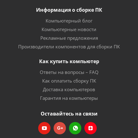
Информация о сборке ПК
Компьютерный блог
Компьютерные новости
Рекламные предложения
Производители компонентов для сборки ПК
Как купить компьютер
Ответы на вопросы – FAQ
Как оплатить сборку ПК
Доставка компьютеров
Гарантия на компьютеры
Оставайтесь на связи