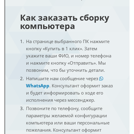
Как заказать сборку
компьютера
На странице выбранного ПК нажмите
кнопку «Купить в 1 клик». Затем
укажите ваши ФИО, и номер телефона
и нажмите кнопку «Отправить». Мы
позвоним, что бы уточнить детали.
Напишите нам сообщение через
WhatsApp
. Консультант оформит заказ
и будет информировать о ходе его
исполнения через мессенджер.
Позвоните по телефону, сообщите
параметры желаемой конфигурации
компьютера или ваши персональные
пожелания. Консультант оформит