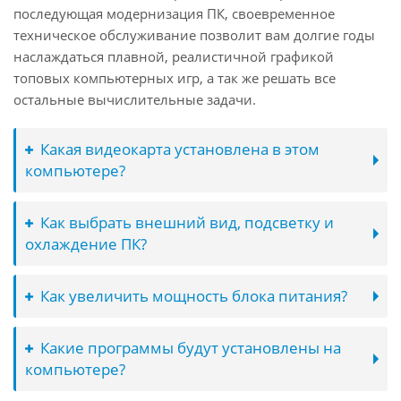
последующая модернизация ПК, своевременное
техническое обслуживание позволит вам долгие годы
наслаждаться плавной, реалистичной графикой
топовых компьютерных игр, а так же решать все
остальные вычислительные задачи.
Какая видеокарта установлена в этом
компьютере?
Как выбрать внешний вид, подсветку и
охлаждение ПК?
Как увеличить мощность блока питания?
Какие программы будут установлены на
компьютере?