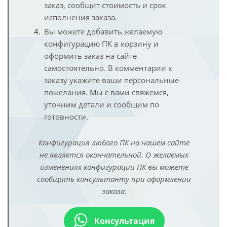
заказ, сообщит стоимость и срок
исполнения заказа.
Вы можете добавить желаемую
конфигурацию ПК в корзину и
оформить заказ на сайте
самостоятельно. В комментарии к
заказу укажите ваши персональные
пожелания. Мы с вами свяжемся,
уточним детали и сообщим по
готовности.
Конфигурация любого ПК на нашем сайте
не является окончательной. О желаемых
изменениях конфигурации ПК вы можете
сообщить консультанту при оформлении
заказа.
Консультация