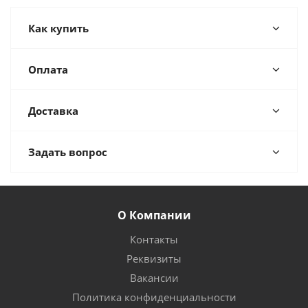
Как купить
Оплата
Доставка
Задать вопрос
О Компании
Контакты
Реквизиты
Вакансии
Политика конфиденциальности