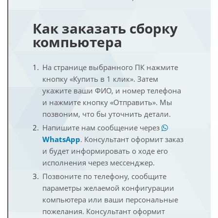
Как заказать сборку
компьютера
На странице выбранного ПК нажмите
кнопку «Купить в 1 клик». Затем
укажите ваши ФИО, и номер телефона
и нажмите кнопку «Отправить». Мы
позвоним, что бы уточнить детали.
Напишите нам сообщение через
WhatsApp
. Консультант оформит заказ
и будет информировать о ходе его
исполнения через мессенджер.
Позвоните по телефону, сообщите
параметры желаемой конфигурации
компьютера или ваши персональные
пожелания. Консультант оформит