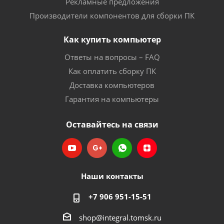
Рекламные предложения
Производители компонентов для сборки ПК
Как купить компьютер
Ответы на вопросы – FAQ
Как оплатить сборку ПК
Доставка компьютеров
Гарантия на компьютеры
Оставайтесь на связи
Наши контакты
+7 906 951-15-51
shop@integral.tomsk.ru