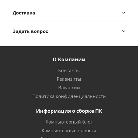
Доставка
Задать вопрос
О Компании
Контакты
Реквизиты
Вакансии
Политика конфиденциальности
Информация о сборке ПК
Компьютерный блог
Компьютерные новости