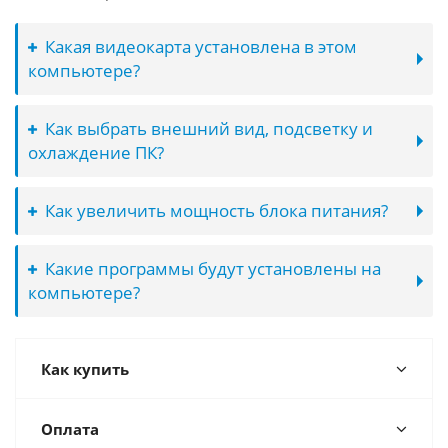
Какая видеокарта установлена в этом
компьютере?
Как выбрать внешний вид, подсветку и
охлаждение ПК?
Как увеличить мощность блока питания?
Какие программы будут установлены на
компьютере?
Как купить
Оплата