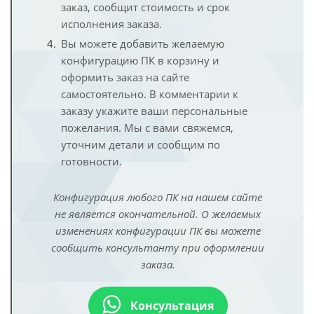
заказ, сообщит стоимость и срок
исполнения заказа.
Вы можете добавить желаемую
конфигурацию ПК в корзину и
оформить заказ на сайте
самостоятельно. В комментарии к
заказу укажите ваши персональные
пожелания. Мы с вами свяжемся,
уточним детали и сообщим по
готовности.
Конфигурация любого ПК на нашем сайте
не является окончательной. О желаемых
изменениях конфигурации ПК вы можете
сообщить консультанту при оформлении
заказа.
Консультация