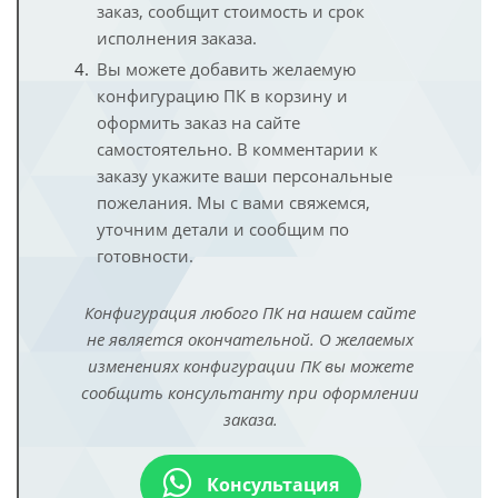
заказ, сообщит стоимость и срок
исполнения заказа.
Вы можете добавить желаемую
конфигурацию ПК в корзину и
оформить заказ на сайте
самостоятельно. В комментарии к
заказу укажите ваши персональные
пожелания. Мы с вами свяжемся,
уточним детали и сообщим по
готовности.
Конфигурация любого ПК на нашем сайте
не является окончательной. О желаемых
изменениях конфигурации ПК вы можете
сообщить консультанту при оформлении
заказа.
Консультация