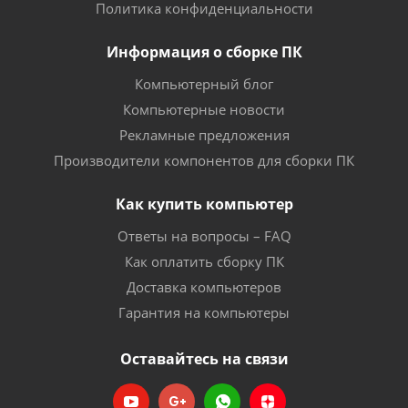
Политика конфиденциальности
Информация о сборке ПК
Компьютерный блог
Компьютерные новости
Рекламные предложения
Производители компонентов для сборки ПК
Как купить компьютер
Ответы на вопросы – FAQ
Как оплатить сборку ПК
Доставка компьютеров
Гарантия на компьютеры
Оставайтесь на связи