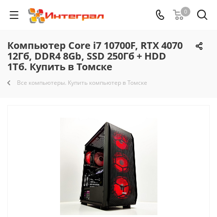
0
Компьютер Core i7 10700F, RTX 4070
12Гб, DDR4 8Gb, SSD 250Гб + HDD
1Тб. Купить в Томске
Все компьютеры. Купить компьютер в Томске