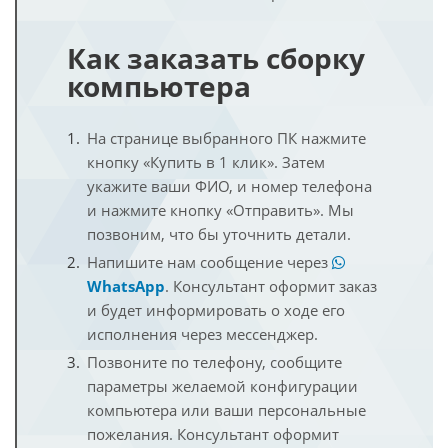
Как заказать сборку
компьютера
На странице выбранного ПК нажмите
кнопку «Купить в 1 клик». Затем
укажите ваши ФИО, и номер телефона
и нажмите кнопку «Отправить». Мы
позвоним, что бы уточнить детали.
Напишите нам сообщение через
WhatsApp
. Консультант оформит заказ
и будет информировать о ходе его
исполнения через мессенджер.
Позвоните по телефону, сообщите
параметры желаемой конфигурации
компьютера или ваши персональные
пожелания. Консультант оформит