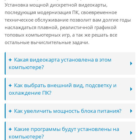
Установка мощной дискретной видеокарты,
последующая модернизация ПК, своевременное
техническое обслуживание позволит вам долгие годы
наслаждаться плавной, реалистичной графикой
топовых компьютерных игр, а так же решать все
остальные вычислительные задачи.
Какая видеокарта установлена в этом
компьютере?
Как выбрать внешний вид, подсветку и
охлаждение ПК?
Как увеличить мощность блока питания?
Какие программы будут установлены на
компьютере?