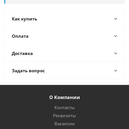
Как купить
Оплата
Доставка
Задать вопрос
О Компании
Контакты
Реквизиты
Вакансии