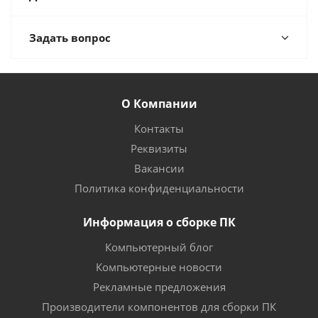
Задать вопрос
О Компании
Контакты
Реквизиты
Вакансии
Политика конфиденциальности
Информация о сборке ПК
Компьютерный блог
Компьютерные новости
Рекламные предложения
Производители компонентов для сборки ПК