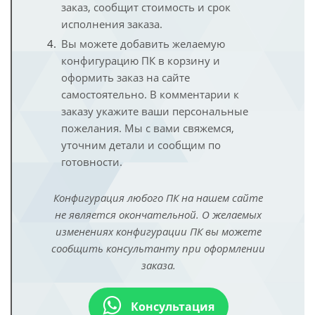
заказ, сообщит стоимость и срок
исполнения заказа.
Вы можете добавить желаемую
конфигурацию ПК в корзину и
оформить заказ на сайте
самостоятельно. В комментарии к
заказу укажите ваши персональные
пожелания. Мы с вами свяжемся,
уточним детали и сообщим по
готовности.
Конфигурация любого ПК на нашем сайте
не является окончательной. О желаемых
изменениях конфигурации ПК вы можете
сообщить консультанту при оформлении
заказа.
Консультация