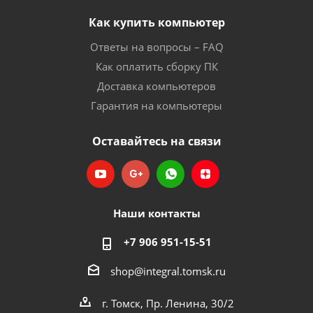
Как купить компьютер
Ответы на вопросы – FAQ
Как оплатить сборку ПК
Доставка компьютеров
Гарантия на компьютеры
Оставайтесь на связи
Наши контакты
+7 906 951-15-51
shop@integral.tomsk.ru
г. Томск, Пр. Ленина, 30/2