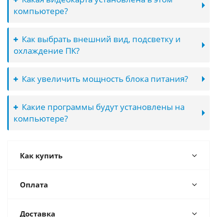
компьютере?
Как выбрать внешний вид, подсветку и
охлаждение ПК?
Как увеличить мощность блока питания?
Какие программы будут установлены на
компьютере?
Как купить
Оплата
Доставка