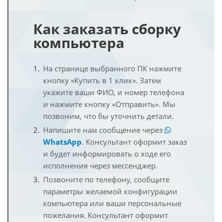
Как заказать сборку
компьютера
На странице выбранного ПК нажмите
кнопку «Купить в 1 клик». Затем
укажите ваши ФИО, и номер телефона
и нажмите кнопку «Отправить». Мы
позвоним, что бы уточнить детали.
Напишите нам сообщение через
WhatsApp
. Консультант оформит заказ
и будет информировать о ходе его
исполнения через мессенджер.
Позвоните по телефону, сообщите
параметры желаемой конфигурации
компьютера или ваши персональные
пожелания. Консультант оформит