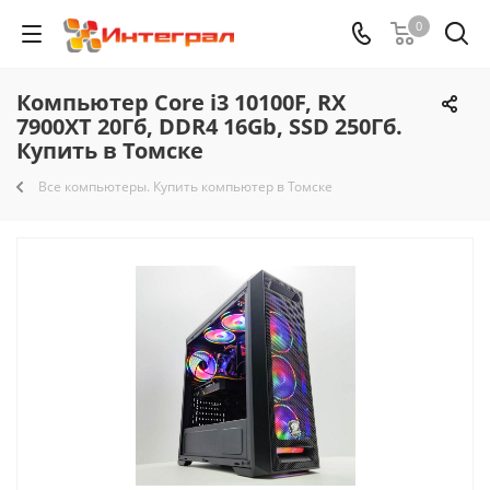
0
Компьютер Core i3 10100F, RX
7900XT 20Гб, DDR4 16Gb, SSD 250Гб.
Купить в Томске
Все компьютеры. Купить компьютер в Томске