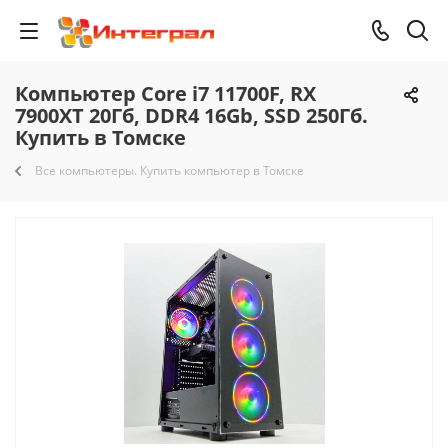
Компьютер Core i7 11700F, RX
7900XT 20Гб, DDR4 16Gb, SSD 250Гб.
Купить в Томске
Все компьютеры. Купить компьютер в Томске