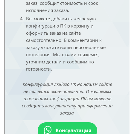
заказ, сообщит стоимость и срок
исполнения заказа.
Вы можете добавить желаемую
конфигурацию ПК в корзину и
оформить заказ на сайте
самостоятельно. В комментарии к
заказу укажите ваши персональные
пожелания. Мы с вами свяжемся,
уточним детали и сообщим по
готовности.
Конфигурация любого ПК на нашем сайте
не является окончательной. О желаемых
изменениях конфигурации ПК вы можете
сообщить консультанту при оформлении
заказа.
Консультация