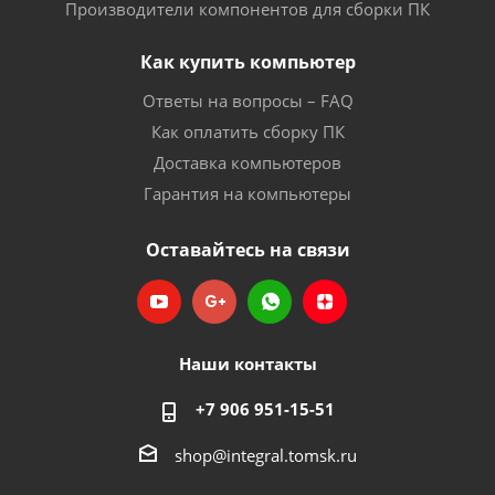
Производители компонентов для сборки ПК
Как купить компьютер
Ответы на вопросы – FAQ
Как оплатить сборку ПК
Доставка компьютеров
Гарантия на компьютеры
Оставайтесь на связи
Наши контакты
+7 906 951-15-51
shop@integral.tomsk.ru