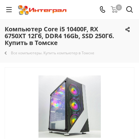
0
Компьютер Core i5 10400F, RX
6750XT 12Гб, DDR4 16Gb, SSD 250Гб.
Купить в Томске
Все компьютеры. Купить компьютер в Томске