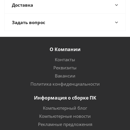
Доставка
Задать вопрос
О Компании
Контакты
Реквизиты
Вакансии
Политика конфиденциальности
Информация о сборке ПК
Компьютерный блог
Компьютерные новости
Рекламные предложения