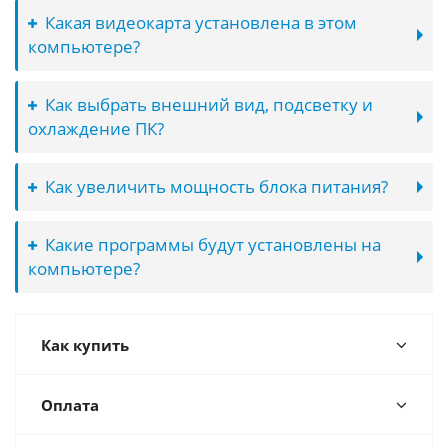
Какая видеокарта установлена в этом
компьютере?
Как выбрать внешний вид, подсветку и
охлаждение ПК?
Как увеличить мощность блока питания?
Какие программы будут установлены на
компьютере?
Как купить
Оплата