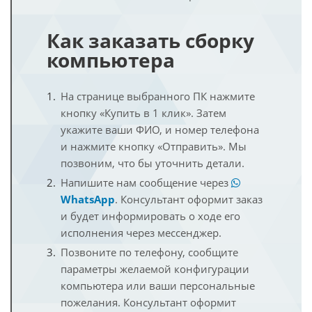
Как заказать сборку
компьютера
На странице выбранного ПК нажмите
кнопку «Купить в 1 клик». Затем
укажите ваши ФИО, и номер телефона
и нажмите кнопку «Отправить». Мы
позвоним, что бы уточнить детали.
Напишите нам сообщение через
WhatsApp
. Консультант оформит заказ
и будет информировать о ходе его
исполнения через мессенджер.
Позвоните по телефону, сообщите
параметры желаемой конфигурации
компьютера или ваши персональные
пожелания. Консультант оформит