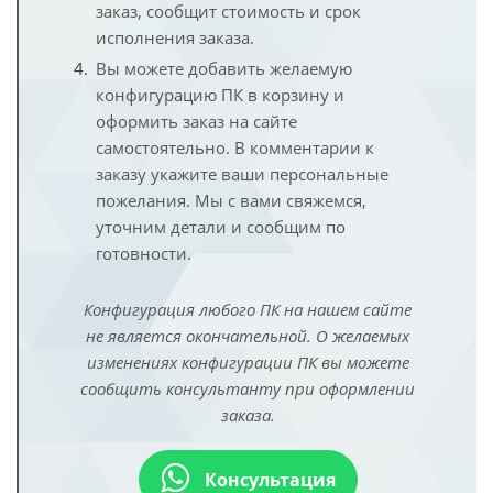
заказ, сообщит стоимость и срок
исполнения заказа.
Вы можете добавить желаемую
конфигурацию ПК в корзину и
оформить заказ на сайте
самостоятельно. В комментарии к
заказу укажите ваши персональные
пожелания. Мы с вами свяжемся,
уточним детали и сообщим по
готовности.
Конфигурация любого ПК на нашем сайте
не является окончательной. О желаемых
изменениях конфигурации ПК вы можете
сообщить консультанту при оформлении
заказа.
Консультация