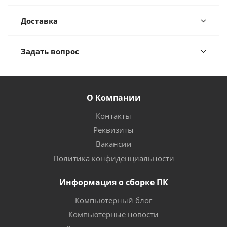
Доставка
Задать вопрос
О Компании
Контакты
Реквизиты
Вакансии
Политика конфиденциальности
Информация о сборке ПК
Компьютерный блог
Компьютерные новости