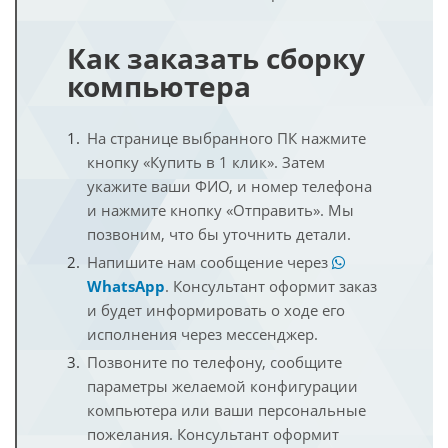
Как заказать сборку
компьютера
На странице выбранного ПК нажмите
кнопку «Купить в 1 клик». Затем
укажите ваши ФИО, и номер телефона
и нажмите кнопку «Отправить». Мы
позвоним, что бы уточнить детали.
Напишите нам сообщение через
WhatsApp
. Консультант оформит заказ
и будет информировать о ходе его
исполнения через мессенджер.
Позвоните по телефону, сообщите
параметры желаемой конфигурации
компьютера или ваши персональные
пожелания. Консультант оформит