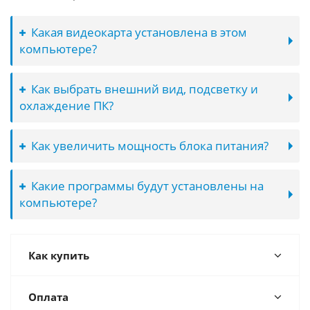
Какая видеокарта установлена в этом
компьютере?
Как выбрать внешний вид, подсветку и
охлаждение ПК?
Как увеличить мощность блока питания?
Какие программы будут установлены на
компьютере?
Как купить
Оплата