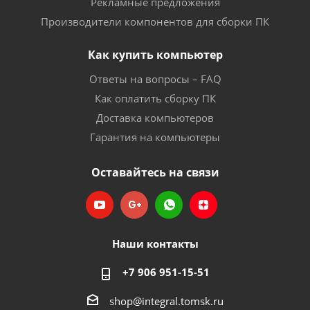
Рекламные предложения
Производители компонентов для сборки ПК
Как купить компьютер
Ответы на вопросы – FAQ
Как оплатить сборку ПК
Доставка компьютеров
Гарантия на компьютеры
Оставайтесь на связи
Наши контакты
+7 906 951-15-51
shop@integral.tomsk.ru