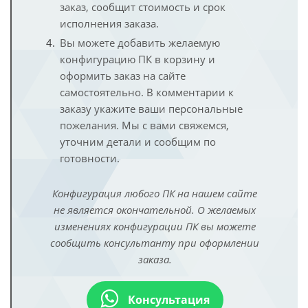
заказ, сообщит стоимость и срок
исполнения заказа.
Вы можете добавить желаемую
конфигурацию ПК в корзину и
оформить заказ на сайте
самостоятельно. В комментарии к
заказу укажите ваши персональные
пожелания. Мы с вами свяжемся,
уточним детали и сообщим по
готовности.
Конфигурация любого ПК на нашем сайте
не является окончательной. О желаемых
изменениях конфигурации ПК вы можете
сообщить консультанту при оформлении
заказа.
Консультация