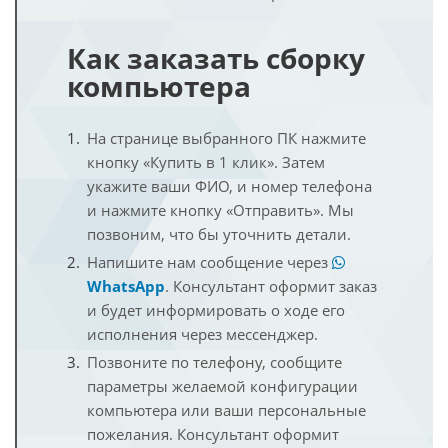
Как заказать сборку
компьютера
На странице выбранного ПК нажмите
кнопку «Купить в 1 клик». Затем
укажите ваши ФИО, и номер телефона
и нажмите кнопку «Отправить». Мы
позвоним, что бы уточнить детали.
Напишите нам сообщение через
WhatsApp
. Консультант оформит заказ
и будет информировать о ходе его
исполнения через мессенджер.
Позвоните по телефону, сообщите
параметры желаемой конфигурации
компьютера или ваши персональные
пожелания. Консультант оформит