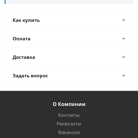
Как купить
Оплата
Доставка
Задать вопрос
О Компании
Контакты
Реквизиты
Вакансии