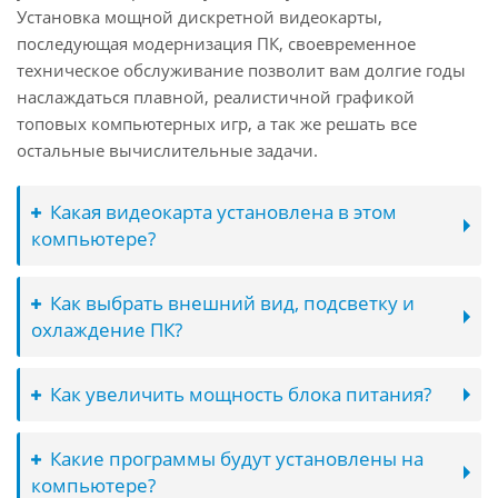
Установка мощной дискретной видеокарты,
последующая модернизация ПК, своевременное
техническое обслуживание позволит вам долгие годы
наслаждаться плавной, реалистичной графикой
топовых компьютерных игр, а так же решать все
остальные вычислительные задачи.
Какая видеокарта установлена в этом
компьютере?
Как выбрать внешний вид, подсветку и
охлаждение ПК?
Как увеличить мощность блока питания?
Какие программы будут установлены на
компьютере?