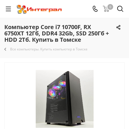
0
Компьютер Core i7 10700F, RX
6750XT 12Гб, DDR4 32Gb, SSD 250Гб +
HDD 2Тб. Купить в Томске
Все компьютеры. Купить компьютер в Томске