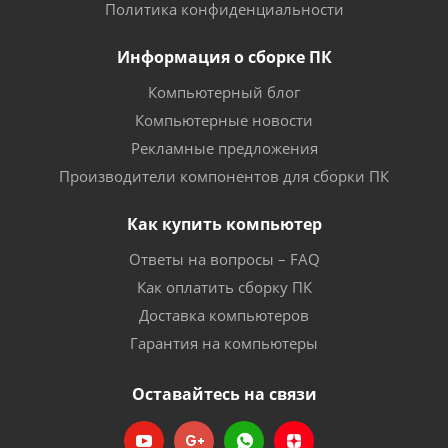
Политика конфиденциальности
Информация о сборке ПК
Компьютерный блог
Компьютерные новости
Рекламные предложения
Производители компонентов для сборки ПК
Как купить компьютер
Ответы на вопросы – FAQ
Как оплатить сборку ПК
Доставка компьютеров
Гарантия на компьютеры
Оставайтесь на связи