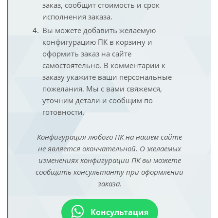
заказ, сообщит стоимость и срок
исполнения заказа.
Вы можете добавить желаемую
конфигурацию ПК в корзину и
оформить заказ на сайте
самостоятельно. В комментарии к
заказу укажите ваши персональные
пожелания. Мы с вами свяжемся,
уточним детали и сообщим по
готовности.
Конфигурация любого ПК на нашем сайте
не является окончательной. О желаемых
изменениях конфигурации ПК вы можете
сообщить консультанту при оформлении
заказа.
Консультация